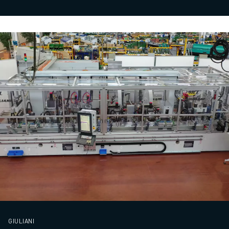
GIULIANI