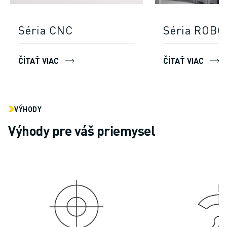
Séria CNC
Séria ROBO
ČÍTAŤ VIAC
ČÍTAŤ VIAC
VÝHODY
Výhody pre váš priemysel