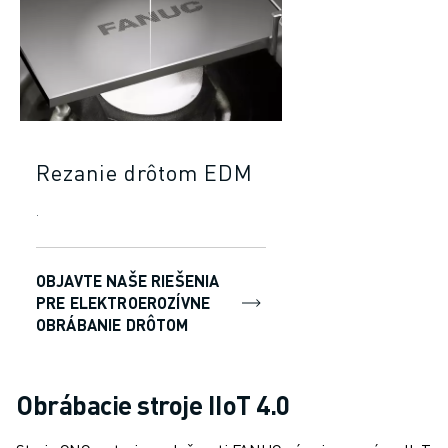
Rezanie drôtom EDM
.
OBJAVTE NAŠE RIEŠENIA
PRE ELEKTROEROZÍVNE
OBRÁBANIE DRÔTOM
Obrábacie stroje IIoT 4.0