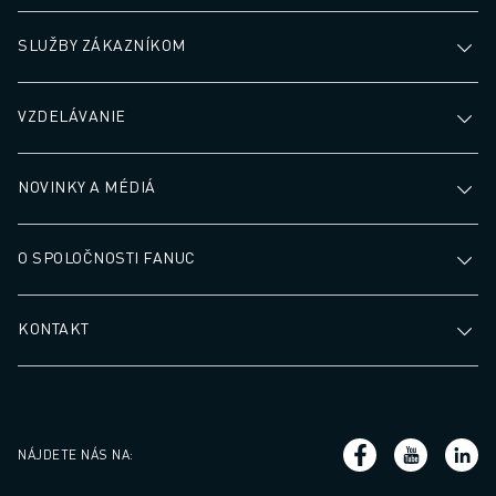
SLUŽBY ZÁKAZNÍKOM
VZDELÁVANIE
NOVINKY A MÉDIÁ
O SPOLOČNOSTI FANUC
KONTAKT
NÁJDETE NÁS NA
: