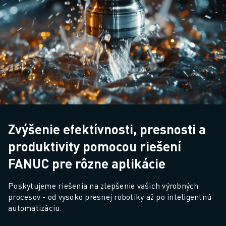
Zvýšenie efektívnosti, presnosti a
produktivity pomocou riešení
FANUC pre rôzne aplikácie
Poskytujeme riešenia na zlepšenie vašich výrobných 
procesov - od vysoko presnej robotiky až po inteligentnú 
automatizáciu.