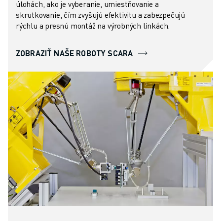
úlohách, ako je vyberanie, umiestňovanie a
skrutkovanie, čím zvyšujú efektivitu a zabezpečujú
rýchlu a presnú montáž na výrobných linkách.
ZOBRAZIŤ NAŠE ROBOTY SCARA