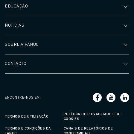
EDUCAÇÃO
NOTÍCIAS
SOBRE A FANUC
CONTACTO
ENCONTRE-NOS EM
:
POLÍTICA DE PRIVACIDADE E DE
TERMOS DE UTILIZAÇÃO
COOKIES
TERMOS E CONDIÇÕES DA
CANAIS DE RELATÓRIOS DE
FANUC
CONFORMIDADE