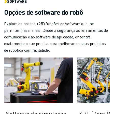
SOFTWARE
Opções de software do robô
Explore as nossas +250 funções de software que lhe
permitem fazer mais. Desde a segurança às ferramentas de
comunicação e ao software de aplicação, encontre
exatamente o que precisa para melhorar os seus projectos
de robótica com facilidade.
Software de simulação
ZDT (Zero D