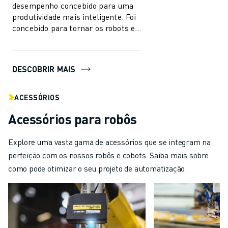
desempenho concebido para uma
produtividade mais inteligente. Foi
concebido para tornar os robots e a
automação mais fáceis de utilizar
na indú...
DESCOBRIR MAIS
ACESSÓRIOS
Acessórios para robôs
Explore uma vasta gama de acessórios que se integram na
perfeição com os nossos robôs e cobots. Saiba mais sobre
como pode otimizar o seu projeto de automatização.