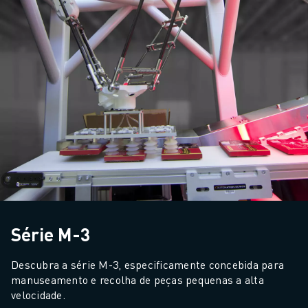
Série M-3
Descubra a série M-3, especificamente concebida para 
manuseamento e recolha de peças pequenas a alta 
velocidade.