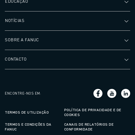
EDUCAÇÃO
NOTÍCIAS
SOBRE A FANUC
CONTACTO
ENCONTRE-NOS EM
:
POLÍTICA DE PRIVACIDADE E DE
TERMOS DE UTILIZAÇÃO
COOKIES
TERMOS E CONDIÇÕES DA
CANAIS DE RELATÓRIOS DE
FANUC
CONFORMIDADE