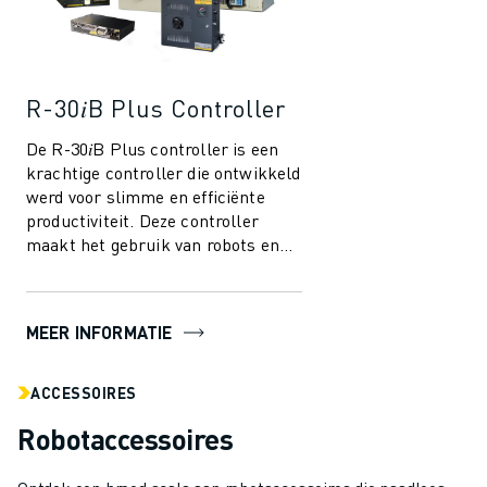
R-30𝑖B Plus Controller
De R-30𝑖B Plus controller is een
krachtige controller die ontwikkeld
werd voor slimme en efficiënte
productiviteit. Deze controller
maakt het gebruik van robots en
automatisering in de
maakindustri...
MEER INFORMATIE
ACCESSOIRES
Robotaccessoires