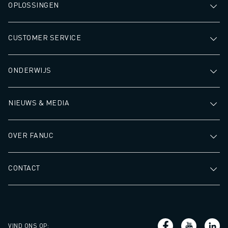
OPLOSSINGEN
CUSTOMER SERVICE
ONDERWIJS
NIEUWS & MEDIA
OVER FANUC
CONTACT
VIND ONS OP
: