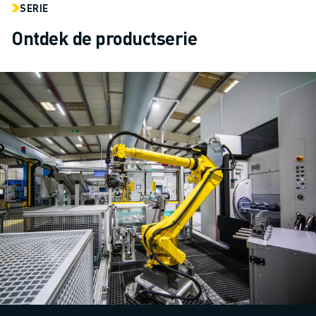
SERIE
Ontdek de productserie