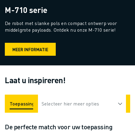
M-710 serie
De robot met slanke pols en compact ontwerp voor 
middelgrote payloads. Ontdek nu onze M-710 serie!
MEER INFORMATIE
Laat u inspireren!
Toepassingen
Selecteer hier meer opties
Industrieën
De perfecte match voor uw toepassing