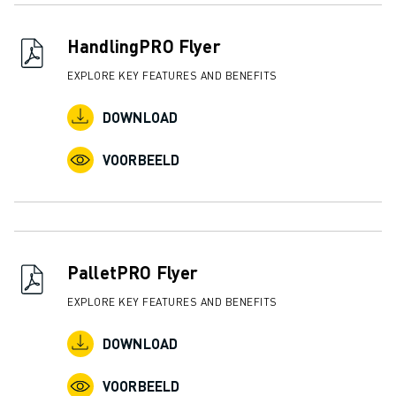
HandlingPRO Flyer
EXPLORE KEY FEATURES AND BENEFITS
DOWNLOAD
VOORBEELD
PalletPRO Flyer
EXPLORE KEY FEATURES AND BENEFITS
DOWNLOAD
VOORBEELD