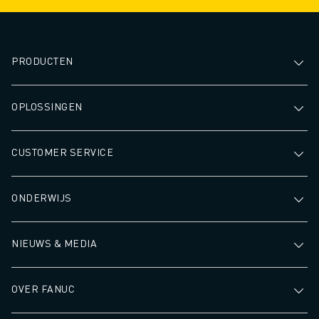
PRODUCTEN
OPLOSSINGEN
CUSTOMER SERVICE
ONDERWIJS
NIEUWS & MEDIA
OVER FANUC