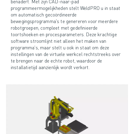
benadert. Met zijn CAD-naar-pad
programmeermogelijkheden stelt WeldPRO u in staat
om automatisch gecoördineerde
bewegingsprogramma's te genereren voor meerdere
robotgroepen, compleet met gedefinieerde
toortshoeken en procesparameters. Deze krachtige
software stroomlijnt niet alleen het maken van
programma's, maar stelt u ook in staat om deze
instellingen van de virtuele werkcel rechtstreeks over
te brengen naar de echte robot, waardoor de
installatietijd aanzienlijk wordt verkort.