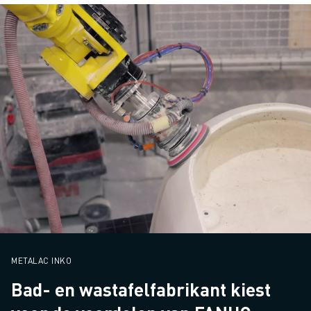
METALAC INKO
Bad- en wastafelfabrikant kiest