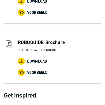
DOWNLOAD
VOORBEELD
ROBOGUIDE Brochure
GET TO KNOW THE PRODUCT
DOWNLOAD
VOORBEELD
Get Inspired