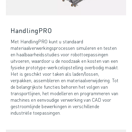
HandlingPRO
Met HandlingPRO kunt u standaard
materiaalverwerkingsprocessen simuleren en testen
en haalbaarheidsstudies voor robottoepassingen
uitvoeren, waardoor u de noodzaak en kosten van een
fysieke prototype-werkcelopstelling overbodig maakt.
Het is geschikt voor taken als laden/lossen,
verpakken, assembleren en materiaalverwijdering. Tot
de belangrijkste functies behoren het volgen van
transportlijnen, het modelleren en programmeren van
machines en eenvoudige verwerking van CAD voor
gestroomlijnde bewerkingen in verschillende
industriële toepassingen.