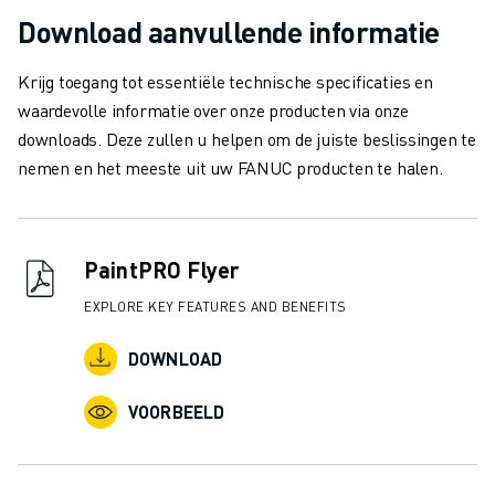
Download aanvullende informatie
Krijg toegang tot essentiële technische specificaties en
waardevolle informatie over onze producten via onze
downloads. Deze zullen u helpen om de juiste beslissingen te
nemen en het meeste uit uw FANUC producten te halen.
PaintPRO Flyer
EXPLORE KEY FEATURES AND BENEFITS
DOWNLOAD
VOORBEELD