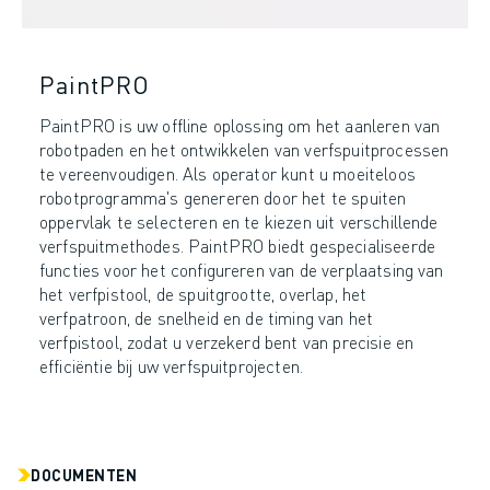
PaintPRO
PaintPRO is uw offline oplossing om het aanleren van
robotpaden en het ontwikkelen van verfspuitprocessen
te vereenvoudigen. Als operator kunt u moeiteloos
robotprogramma's genereren door het te spuiten
oppervlak te selecteren en te kiezen uit verschillende
verfspuitmethodes. PaintPRO biedt gespecialiseerde
functies voor het configureren van de verplaatsing van
het verfpistool, de spuitgrootte, overlap, het
verfpatroon, de snelheid en de timing van het
verfpistool, zodat u verzekerd bent van precisie en
efficiëntie bij uw verfspuitprojecten.
DOCUMENTEN