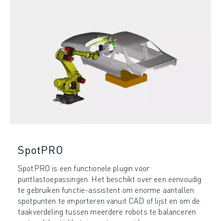
SpotPRO
SpotPRO is een functionele plugin voor
puntlastoepassingen. Het beschikt over een eenvoudig
te gebruiken functie-assistent om enorme aantallen
spotpunten te importeren vanuit CAD of lijst en om de
taakverdeling tussen meerdere robots te balanceren