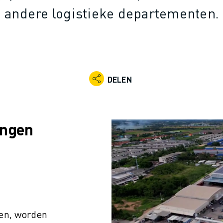
andere logistieke departementen.
DELEN
ingen
en, worden