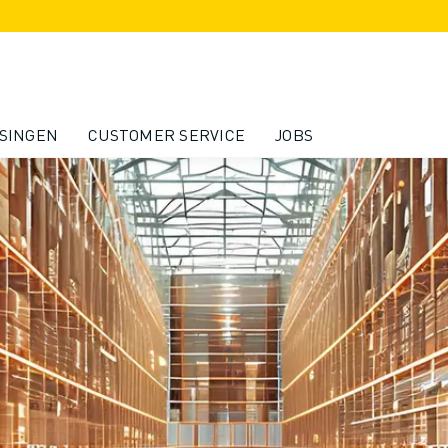
SINGEN
CUSTOMER SERVICE
JOBS