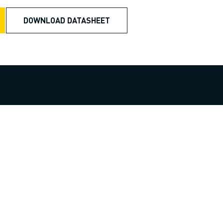
DOWNLOAD DATASHEET