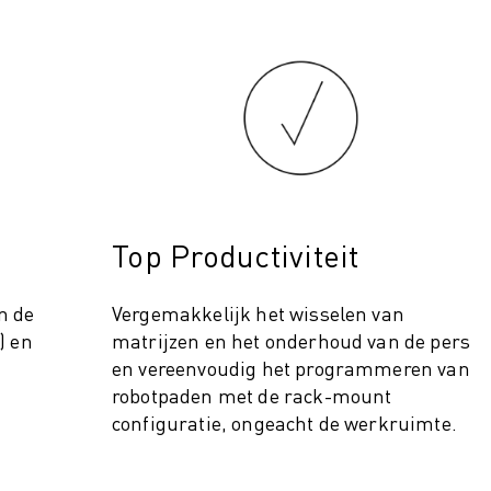
Top Productiviteit
 (IOT)
n de
Vergemakkelijk het wisselen van
) en
matrijzen en het onderhoud van de pers
en vereenvoudig het programmeren van
robotpaden met de rack-mount
configuratie, ongeacht de werkruimte.