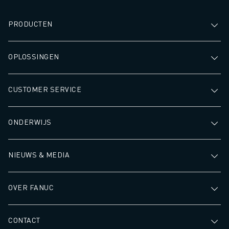
PRODUCTEN
OPLOSSINGEN
CUSTOMER SERVICE
ONDERWIJS
NIEUWS & MEDIA
OVER FANUC
CONTACT