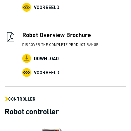
VOORBEELD
Robot Overview Brochure
DISCOVER THE COMPLETE PRODUCT RANGE
DOWNLOAD
VOORBEELD
CONTROLLER
Robot controller