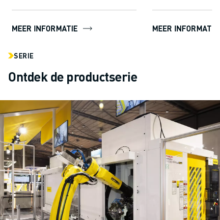
MEER INFORMATIE
MEER INFORMATIE
SERIE
Ontdek de productserie