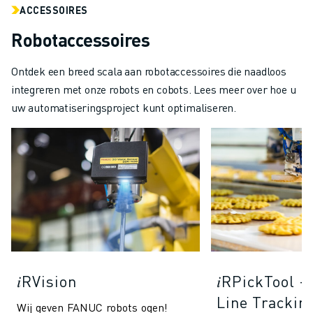
ACCESSOIRES
Robotaccessoires
Ontdek een breed scala aan robotaccessoires die naadloos
integreren met onze robots en cobots. Lees meer over hoe u
uw automatiseringsproject kunt optimaliseren.
𝑖RVision
𝑖RPickTool 
Line Trackin
Wij geven FANUC robots ogen!