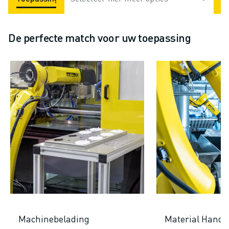
De perfecte match voor uw toepassing
Machinebelading
Material Handl