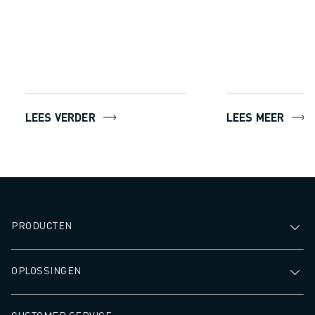
LEES VERDER
LEES MEER
PRODUCTEN
OPLOSSINGEN