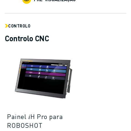
CONTROLO
Controlo CNC
Painel 𝑖H Pro para
ROBOSHOT