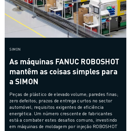
SIMON
As máquinas FANUC ROBOSHOT
mantêm as coisas simples para
a SIMON
Peças de plástico de elevado volume; paredes finas; 
zero defeitos; prazos de entrega curtos no sector 
automóvel; requisitos exigentes de eficiência 
energética. Um número crescente de fabricantes 
está a combater estes desafios comuns, investindo 
em máquinas de moldagem por injeção ROBOSHOT 