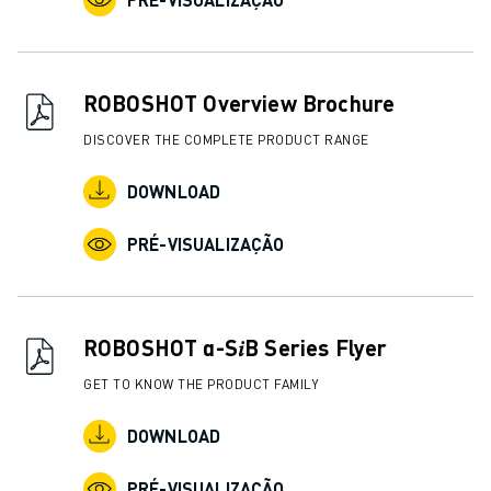
ROBOSHOT Overview Brochure
DISCOVER THE COMPLETE PRODUCT RANGE
DOWNLOAD
PRÉ-VISUALIZAÇÃO
ROBOSHOT α-S𝑖B Series Flyer
GET TO KNOW THE PRODUCT FAMILY
DOWNLOAD
PRÉ-VISUALIZAÇÃO