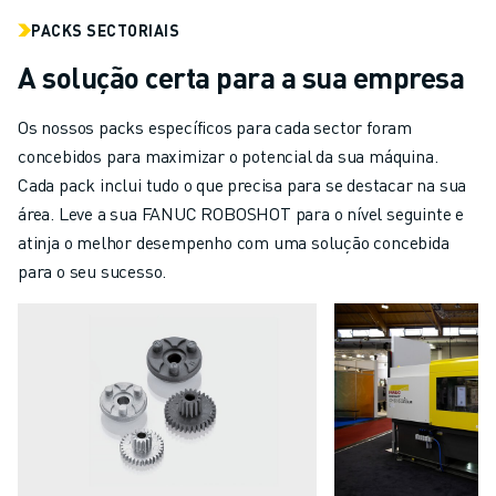
PACKS SECTORIAIS
A solução certa para a sua empresa
Os nossos packs específicos para cada sector foram
concebidos para maximizar o potencial da sua máquina.
Cada pack inclui tudo o que precisa para se destacar na sua
área. Leve a sua FANUC ROBOSHOT para o nível seguinte e
atinja o melhor desempenho com uma solução concebida
para o seu sucesso.