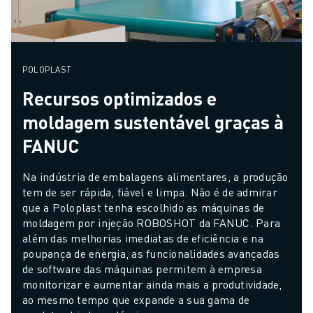
POLOPLAST
Recursos optimizados e
moldagem sustentável graças à
FANUC
Na indústria de embalagens alimentares, a produção 
tem de ser rápida, fiável e limpa. Não é de admirar 
que a Poloplast tenha escolhido as máquinas de 
moldagem por injeção ROBOSHOT da FANUC. Para 
além das melhorias imediatas de eficiência e na 
poupança de energia, as funcionalidades avançadas 
de software das máquinas permitem à empresa 
monitorizar e aumentar ainda mais a produtividade, 
ao mesmo tempo que expande a sua gama de 