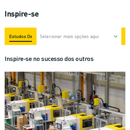
Inspire-se
Estudos De Caso
Selecionar mais opções aqui
Aplicações
Indústrias
Inspire-se no sucesso dos outros