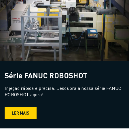
Série FANUC ROBOSHOT
Injeção rápida e precisa. Descubra a nossa série FANUC 
ROBOSHOT agora!
LER MAIS