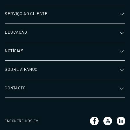
SERVIÇO AO CLIENTE
EDUCAÇÃO
NOTÍCIAS
SOBRE A FANUC
CONTACTO
ENCONTRE-NOS EM
: