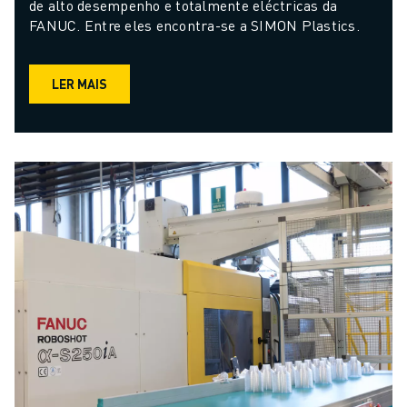
de alto desempenho e totalmente eléctricas da 
FANUC. Entre eles encontra-se a SIMON Plastics.
LER MAIS