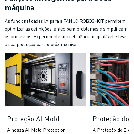
máquina
As funcionalidades IA para a FANUC ROBOSHOT permitem
optimizar as definições, antecipam problemas e simplificam
os processos. Experimente uma eficiência inigualável e leve
a sua produção para o próximo nível.
Proteção AI Mold
Proteção do e
A nossa AI Mold Protection
A Proteção do Ejeto