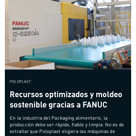
POLOPLAST
Recursos optimizados y moldeo
sostenible gracias a FANUC
En la industria del Packaging alimentario, la 
producción debe ser rápida, fiable y limpia. No es de 
extrañar que Poloplast eligiera las máquinas de 