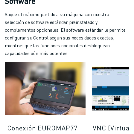
Software
Saque el máximo partido a su máquina con nuestra
selección de software estándar preinstalado y
complementos opcionales. El software estándar le permite
configurar su Control según sus necesidades exactas,
mientras que las funciones opcionales desbloquean
capacidades aún más potentes.
Conexión EUROMAP77
VNC (Virtual