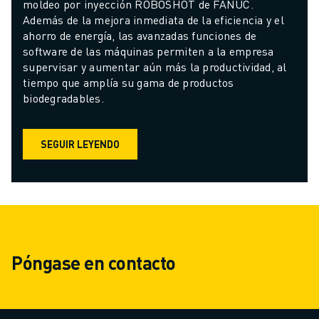
moldeo por inyección ROBOSHOT de FANUC. 
Además de la mejora inmediata de la eficiencia y el 
ahorro de energía, las avanzadas funciones de 
software de las máquinas permiten a la empresa 
supervisar y aumentar aún más la productividad, al 
tiempo que amplía su gama de productos 
biodegradables.
SEGUIR LEYENDO
Póngase en contacto