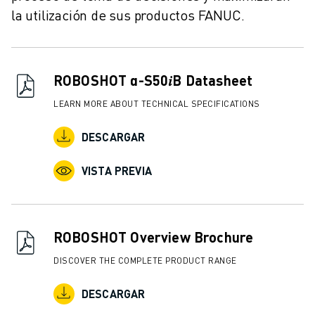
la utilización de sus productos FANUC.
ROBOSHOT α-S50𝑖B Datasheet
LEARN MORE ABOUT TECHNICAL SPECIFICATIONS
DESCARGAR
VISTA PREVIA
ROBOSHOT Overview Brochure
DISCOVER THE COMPLETE PRODUCT RANGE
DESCARGAR