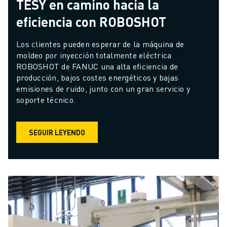
TESY en camino hacia la
eficiencia con ROBOSHOT
Los clientes pueden esperar de la máquina de 
moldeo por inyección totalmente eléctrica 
ROBOSHOT de FANUC una alta eficiencia de 
producción, bajos costes energéticos y bajas 
emisiones de ruido, junto con un gran servicio y 
soporte técnico.
SEGUIR LEYENDO