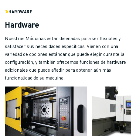
HARDWARE
Hardware
Nuestras Máquinas están diseñadas para ser flexibles y
satisfacer sus necesidades específicas. Vienen con una
variedad de opciones estándar que puede elegir durante la
configuración, y también ofrecemos funciones de hardware
adicionales que puede añadir para obtener aún más
funcionalidad de su máquina.