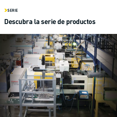
SERIE
Descubra la serie de productos