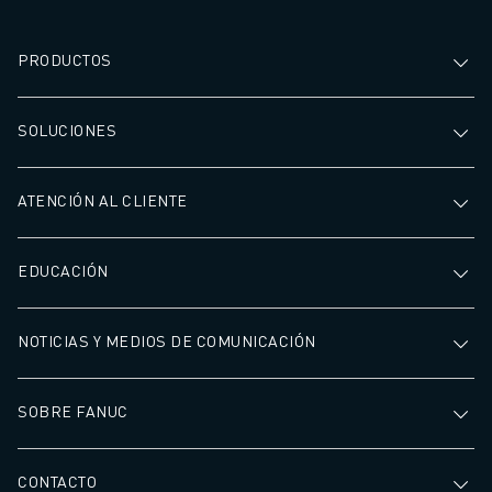
PRODUCTOS
SOLUCIONES
ATENCIÓN AL CLIENTE
EDUCACIÓN
NOTICIAS Y MEDIOS DE COMUNICACIÓN
SOBRE FANUC
CONTACTO