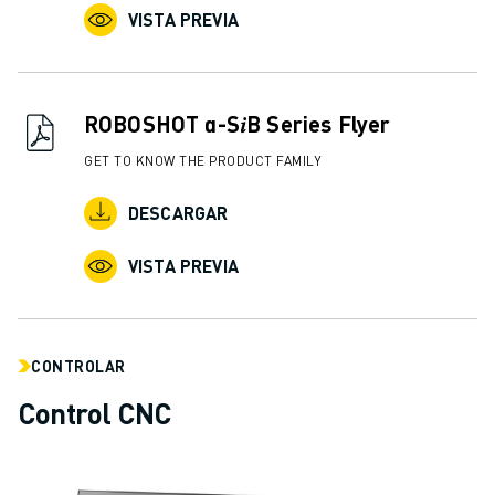
VISTA PREVIA
ROBOSHOT α-S𝑖B Series Flyer
GET TO KNOW THE PRODUCT FAMILY
DESCARGAR
VISTA PREVIA
CONTROLAR
Control CNC