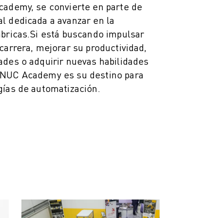
cademy, se convierte en parte de
l dedicada a avanzar en la
bricas.
Si está buscando impulsar
carrera, mejorar su productividad,
ades o adquirir nuevas habilidades
ANUC Academy es su destino para
gías de automatización.