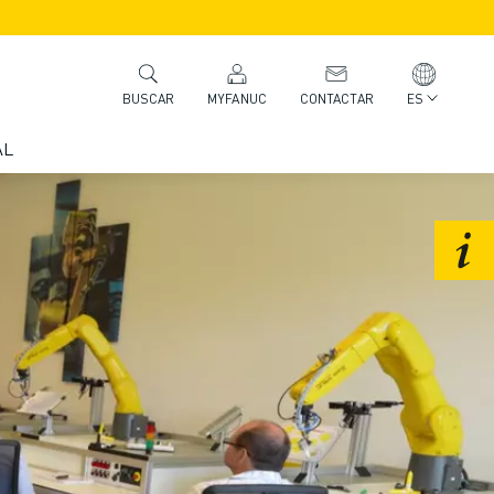
MYFANUC
CONTACTAR
ES
BUSCAR
AL