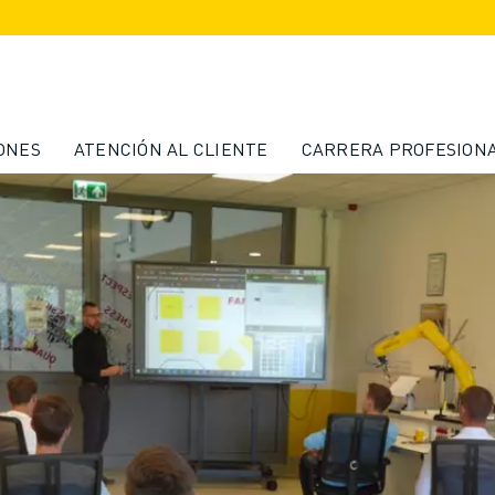
ONES
ATENCIÓN AL CLIENTE
CARRERA PROFESION