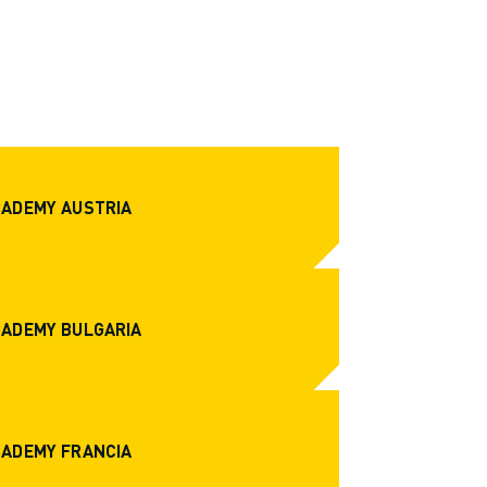
CADEMY AUSTRIA
CADEMY BULGARIA
CADEMY FRANCIA