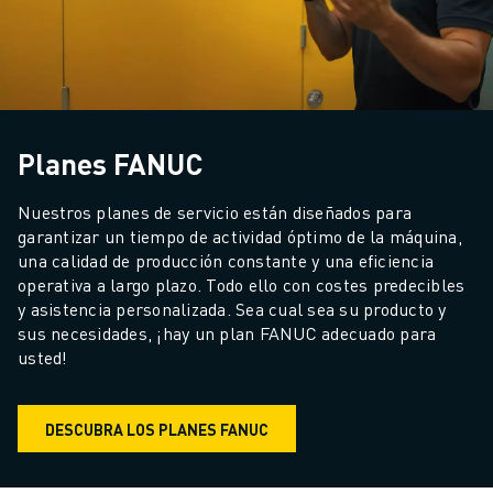
Planes FANUC
Nuestros planes de servicio están diseñados para 
garantizar un tiempo de actividad óptimo de la máquina, 
una calidad de producción constante y una eficiencia 
operativa a largo plazo. Todo ello con costes predecibles 
y asistencia personalizada. Sea cual sea su producto y 
sus necesidades, ¡hay un plan FANUC adecuado para 
usted!
DESCUBRA LOS PLANES FANUC