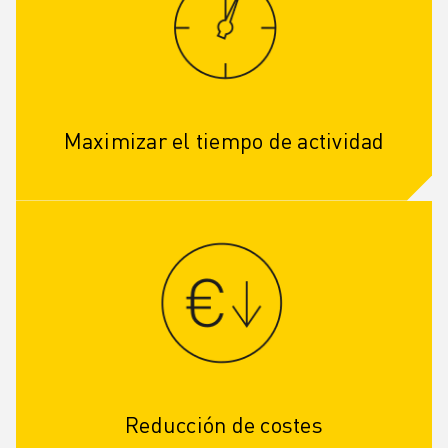
Maximizar el tiempo de actividad
Reducción de costes