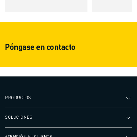
Póngase en contacto
PRODUCTOS
SOLUCIONES
ATENCIÓN AL CLIENTE