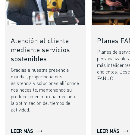
Atención al cliente
Planes FA
mediante servicios
Planes de servicio
sostenibles
personalizables p
más inteligentes, 
Gracias a nuestra presencia
eficientes. Descub
mundial, proporcionamos
FANUC.
asistencia y soluciones allí donde
nos necesite, manteniendo su
producción en marcha mediante
la optimización del tiempo de
actividad.
LEER MÁS
LEER MÁS