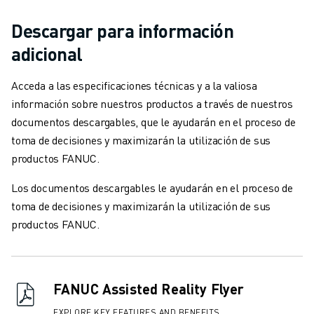
Descargar para información
adicional
Acceda a las especificaciones técnicas y a la valiosa
información sobre nuestros productos a través de nuestros
documentos descargables, que le ayudarán en el proceso de
toma de decisiones y maximizarán la utilización de sus
productos FANUC.
Los documentos descargables le ayudarán en el proceso de
toma de decisiones y maximizarán la utilización de sus
productos FANUC.
FANUC Assisted Reality Flyer
EXPLORE KEY FEATURES AND BENEFITS