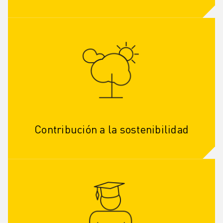
Contribución a la sostenibilidad