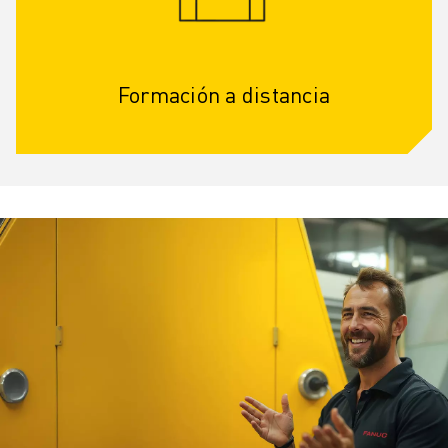
Formación a distancia