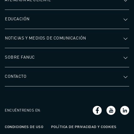
EDUCACIÓN
NOTICIAS Y MEDIOS DE COMUNICACIÓN
SOBRE FANUC
CONTACTO
ENCUÉNTRENOS EN
:
CONDICIONES DE USO
POLÍTICA DE PRIVACIDAD Y COOKIES