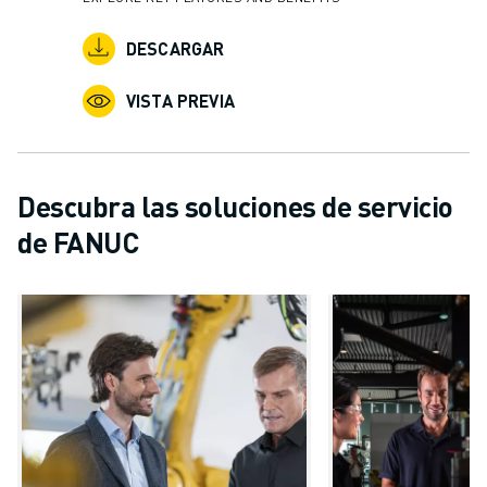
DESCARGAR
VISTA PREVIA
Descubra las soluciones de servicio
de FANUC