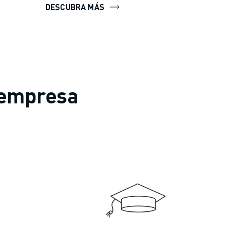
DESCUBRA MÁS
 empresa