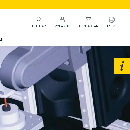
MYFANUC
CONTACTAR
ES
BUSCAR
AL