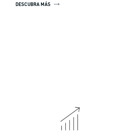
DESCUBRA MÁS