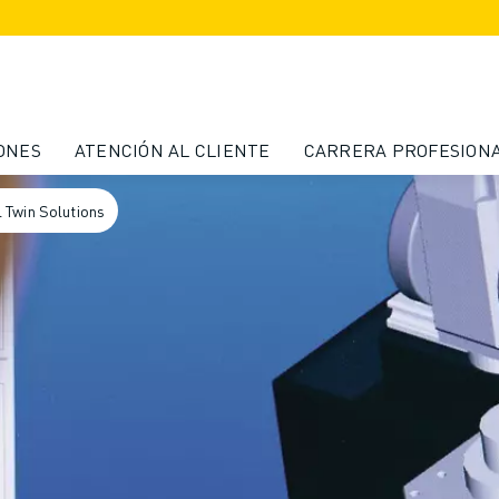
ONES
ATENCIÓN AL CLIENTE
CARRERA PROFESION
 Twin Solutions