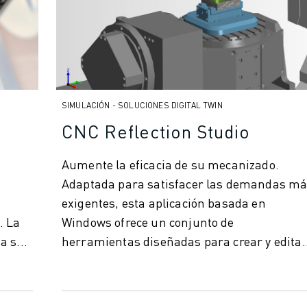
SIMULACIÓN - SOLUCIONES DIGITAL TWIN
CNC Reflection Studio
Aumente la eficacia de su mecanizado.
Adaptada para satisfacer las demandas m
exigentes, esta aplicación basada en
La
Windows ofrece un conjunto de
 s...
herramientas diseñadas para crear y edita
program...