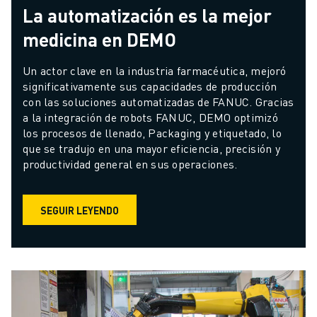
La automatización es la mejor
medicina en DEMO
Un actor clave en la industria farmacéutica, mejoró 
significativamente sus capacidades de producción 
con las soluciones automatizadas de FANUC. Gracias 
a la integración de robots FANUC, DEMO optimizó 
los procesos de llenado, Packaging y etiquetado, lo 
que se tradujo en una mayor eficiencia, precisión y 
productividad general en sus operaciones.
SEGUIR LEYENDO