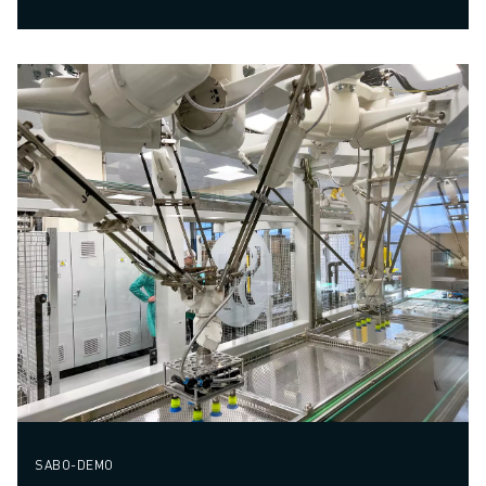
SABO-DEMO