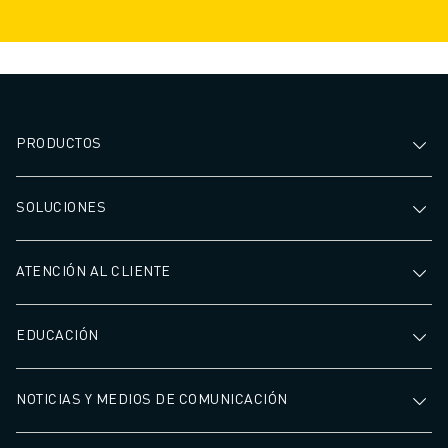
PRODUCTOS
SOLUCIONES
ATENCIÓN AL CLIENTE
EDUCACIÓN
NOTICIAS Y MEDIOS DE COMUNICACIÓN