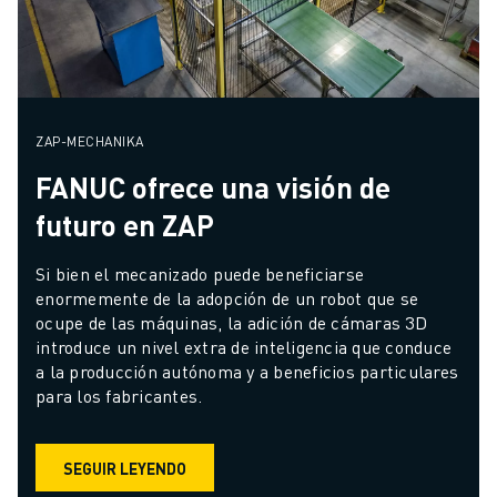
ZAP-MECHANIKA
FANUC ofrece una visión de
futuro en ZAP
Si bien el mecanizado puede beneficiarse 
enormemente de la adopción de un robot que se 
ocupe de las máquinas, la adición de cámaras 3D 
introduce un nivel extra de inteligencia que conduce 
a la producción autónoma y a beneficios particulares 
para los fabricantes.
SEGUIR LEYENDO