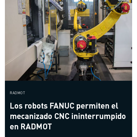
RADMOT
Los robots FANUC permiten el
mecanizado CNC ininterrumpido
en RADMOT