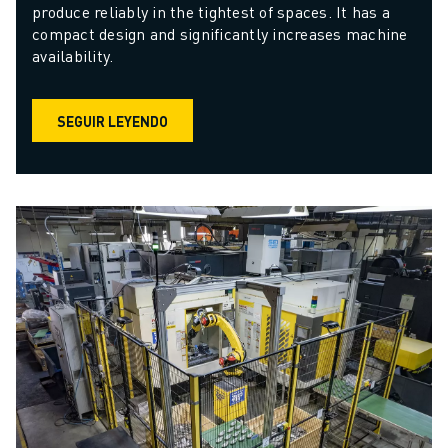
produce reliably in the tightest of spaces. It has a 
compact design and significantly increases machine 
availability.
SEGUIR LEYENDO