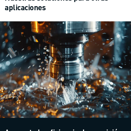
aplicaciones