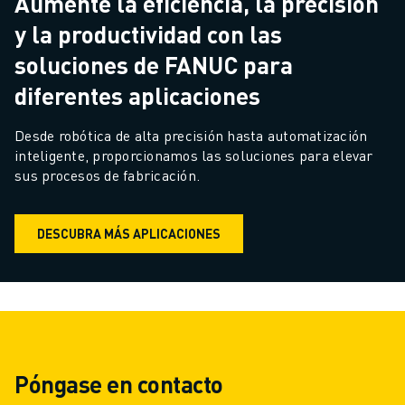
Aumente la eficiencia, la precisión
y la productividad con las
soluciones de FANUC para
diferentes aplicaciones
Desde robótica de alta precisión hasta automatización 
inteligente, proporcionamos las soluciones para elevar 
sus procesos de fabricación.
DESCUBRA MÁS APLICACIONES
Póngase en contacto