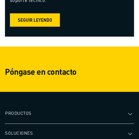
SEGUIR LEYENDO
Póngase en contacto
PRODUCTOS
SOLUCIONES