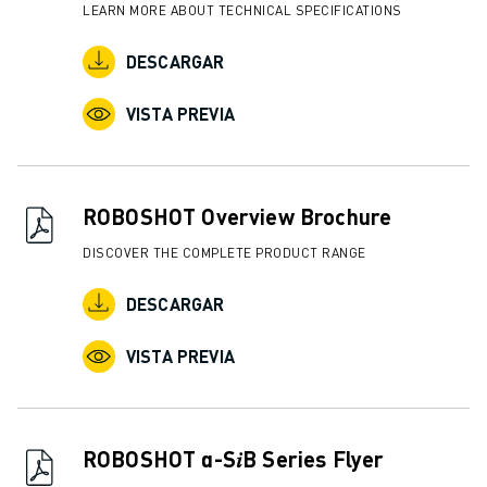
LEARN MORE ABOUT TECHNICAL SPECIFICATIONS
DESCARGAR
VISTA PREVIA
ROBOSHOT Overview Brochure
DISCOVER THE COMPLETE PRODUCT RANGE
DESCARGAR
VISTA PREVIA
ROBOSHOT α-S𝑖B Series Flyer