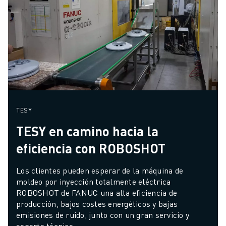
TESY
TESY en camino hacia la
eficiencia con ROBOSHOT
Los clientes pueden esperar de la máquina de 
moldeo por inyección totalmente eléctrica 
ROBOSHOT de FANUC una alta eficiencia de 
producción, bajos costes energéticos y bajas 
emisiones de ruido, junto con un gran servicio y 
soporte técnico.