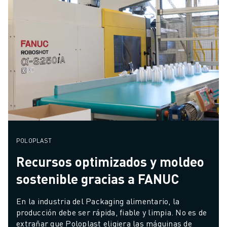
POLOPLAST
Recursos optimizados y moldeo
sostenible gracias a FANUC
En la industria del Packaging alimentario, la 
producción debe ser rápida, fiable y limpia. No es de 
extrañar que Poloplast eligiera las máquinas de 