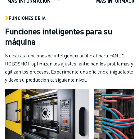
MÁS INFORMACIÓN
MÁS INFORMACIÓ
FUNCIONES DE IA
Funciones inteligentes para su
máquina
Nuestras funciones de inteligencia artificial para FANUC
ROBOSHOT optimizan los ajustes, anticipan los problemas y
agilizan los procesos. Experimente una eficiencia inigualable
y lleve su producción al siguiente nivel.