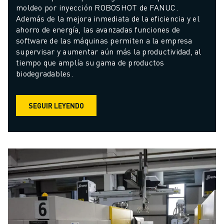
moldeo por inyección ROBOSHOT de FANUC. 
Además de la mejora inmediata de la eficiencia y el 
ahorro de energía, las avanzadas funciones de 
software de las máquinas permiten a la empresa 
supervisar y aumentar aún más la productividad, al 
tiempo que amplía su gama de productos 
biodegradables.
SEGUIR LEYENDO