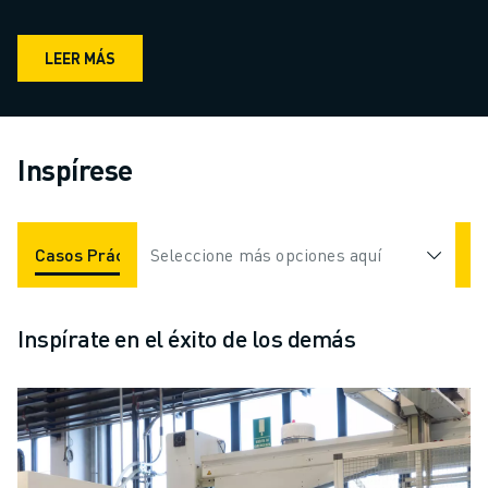
LEER MÁS
Inspírese
Casos Prácticos
Seleccione más opciones aquí
Aplicaciones
Industrias
Inspírate en el éxito de los demás