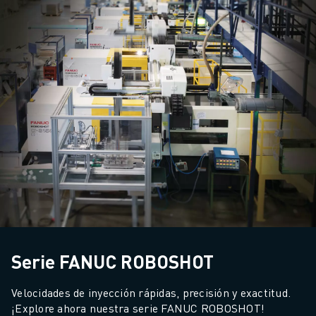
Serie FANUC ROBOSHOT
Velocidades de inyección rápidas, precisión y exactitud. 
¡Explore ahora nuestra serie FANUC ROBOSHOT!