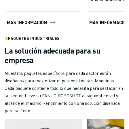
monitorización de...
integrada en la int
visualización de RO
MÁS INFORMACIÓN
MÁS INFORMACIÓ
PAQUETES INDUSTRIALES
La solución adecuada para su
empresa
Nuestros paquetes específicos para cada sector están
diseñados para maximizar el potencial de sus Máquinas.
Cada paquete contiene todo lo que necesita para destacar en
su sector. Lleve su FANUC ROBOSHOT al siguiente nivel y
alcance el máximo Rendimiento con una solución diseñada
para su éxito.