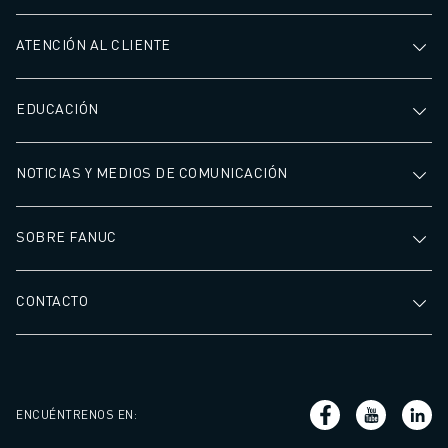
ATENCIÓN AL CLIENTE
EDUCACIÓN
NOTICIAS Y MEDIOS DE COMUNICACIÓN
SOBRE FANUC
CONTACTO
ENCUÉNTRENOS EN
: