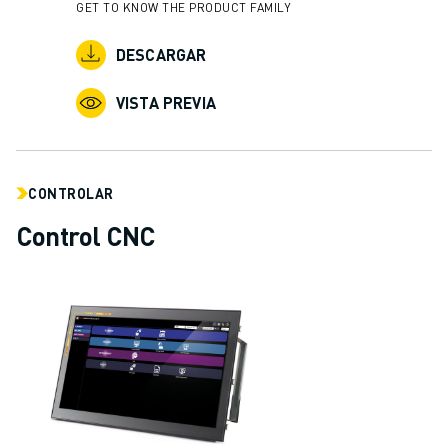
GET TO KNOW THE PRODUCT FAMILY
DESCARGAR
VISTA PREVIA
CONTROLAR
Control CNC