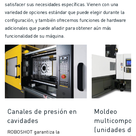
satisfacer sus necesidades específicas. Vienen con una
variedad de opciones estándar que puede elegir durante la
configuración, y también ofrecemos funciones de hardware
adicionales que puede añadir para obtener aún más
funcionalidad de su máquina.
Canales de presión en
Moldeo
cavidades
multicompon
(unidades de
ROBOSHOT garantiza la