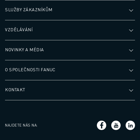
SLUŽBY ZÁKAZNÍKŮM
VZDĚLÁVÁNÍ
NOVINKY A MÉDIA
O SPOLEČNOSTI FANUC
KONTAKT
NAJDETE NÁS NA
: