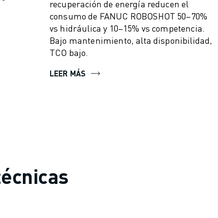
recuperación de energía reducen el
consumo de FANUC ROBOSHOT 50–70%
vs hidráulica y 10–15% vs competencia.
Bajo mantenimiento, alta disponibilidad,
TCO bajo.
LEER MÁS
técnicas