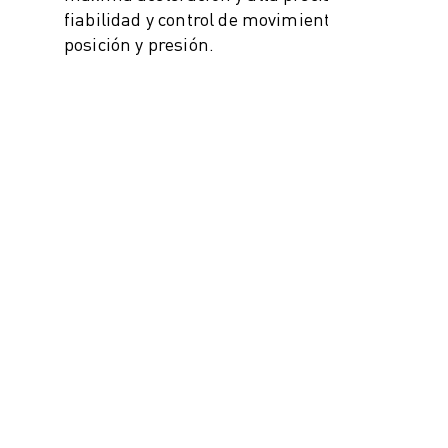
fiabilidad y control de movimiento,
posición y presión.