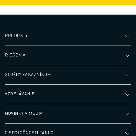
PRODUKTY
RIEŠENIA
SLUŽBY ZÁKAZNÍKOM
VZDELÁVANIE
NOVINKY A MÉDIÁ
O SPOLOČNOSTI FANUC