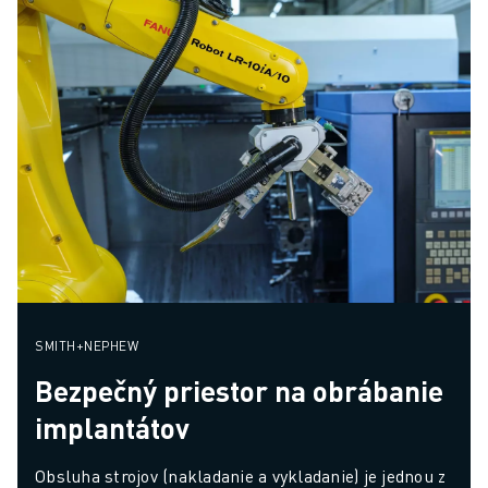
SMITH+NEPHEW
Bezpečný priestor na obrábanie
implantátov
Obsluha strojov (nakladanie a vykladanie) je jednou z 