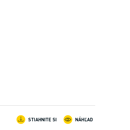
STIAHNITE SI
NÁHĽAD