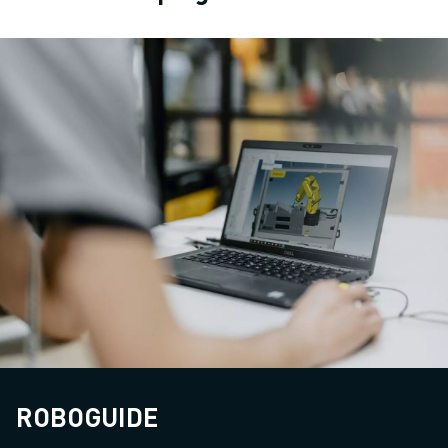
ROBOGUIDE