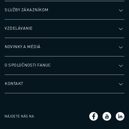
SLUŽBY ZÁKAZNÍKOM
VZDELÁVANIE
NOVINKY A MÉDIÁ
O SPOLOČNOSTI FANUC
KONTAKT
NÁJDETE NÁS NA
: