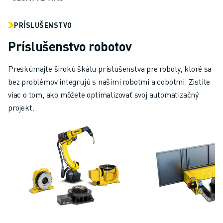
PRÍSLUŠENSTVO
Príslušenstvo robotov
Preskúmajte širokú škálu príslušenstva pre roboty, ktoré sa
bez problémov integrujú s našimi robotmi a cobotmi. Zistite
viac o tom, ako môžete optimalizovať svoj automatizačný
projekt.