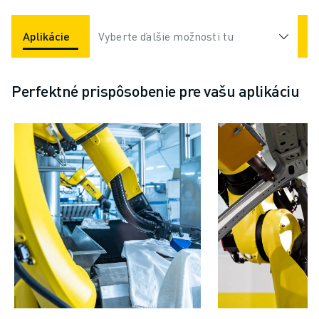
Aplikácie
Odvetvia
Vyberte ďalšie možnosti tu
Perfektné prispôsobenie pre vašu aplikáciu