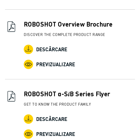
ROBOSHOT Overview Brochure
DISCOVER THE COMPLETE PRODUCT RANGE
DESCĂRCARE
PREVIZUALIZARE
ROBOSHOT α-S𝑖B Series Flyer
GET TO KNOW THE PRODUCT FAMILY
DESCĂRCARE
PREVIZUALIZARE