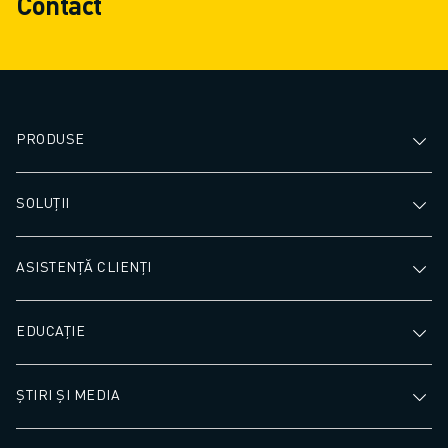
Contact
PRODUSE
SOLUȚII
ASISTENȚĂ CLIENȚI
EDUCAȚIE
ȘTIRI ȘI MEDIA