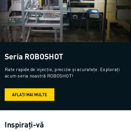
Seria ROBOSHOT
Rate rapide de injecție, precizie și acuratețe. Explorați 
acum seria noastră ROBOSHOT!
AFLAȚI MAI MULTE
Inspirați-vă