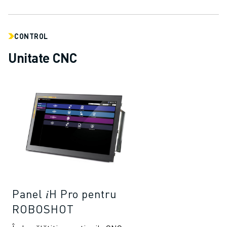
CONTROL
Unitate CNC
Panel 𝑖H Pro pentru
ROBOSHOT