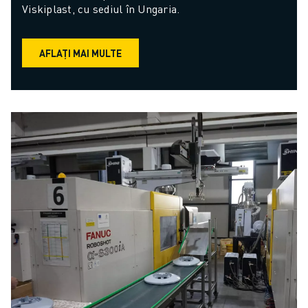
Viskiplast, cu sediul în Ungaria.
AFLAȚI MAI MULTE