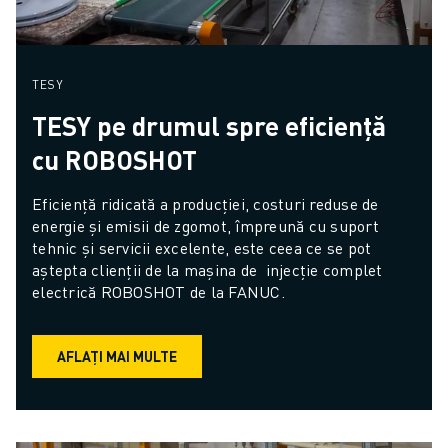
TESY
TESY pe drumul spre eficiență
cu ROBOSHOT
Eficiență ridicată a producției, costuri reduse de 
energie și emisii de zgomot, împreună cu suport 
tehnic și servicii excelente, este ceea ce se pot 
aștepta clienții de la mașina de  injecție complet 
electrică ROBOSHOT de la FANUC.
AFLAȚI MAI MULTE