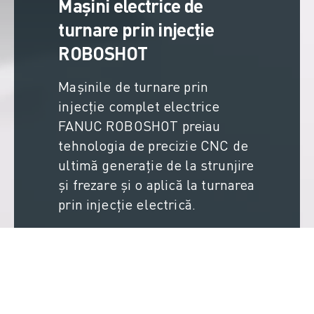
Mașini electrice de
turnare prin injecție
ROBOSHOT
Mașinile de turnare prin
injecție complet electrice
FANUC ROBOSHOT preiau
tehnologia de precizie CNC de
ultimă generație de la strunjire
și frezare și o aplică la turnarea
prin injecție electrică.
AFLAȚI MAI MULTE