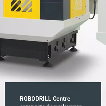
ROBODRILL Centre