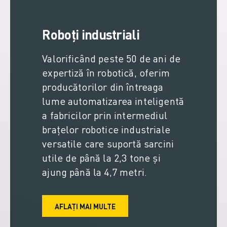
Roboți industriali
Valorificând peste 50 de ani de
expertiză în robotică, oferim
producătorilor din întreaga
lume automatizarea inteligentă
a fabricilor prin intermediul
brațelor robotice industriale
versatile care suportă sarcini
utile de până la 2,3 tone și
ajung până la 4,7 metri.
AFLAȚI MAI MULTE