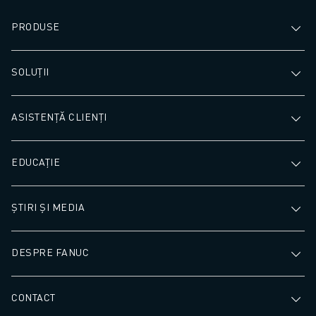
PRODUSE
SOLUȚII
ASISTENȚĂ CLIENȚI
EDUCAȚIE
ȘTIRI ȘI MEDIA
DESPRE FANUC
CONTACT