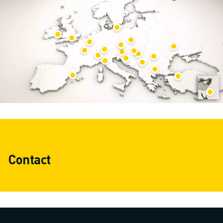
Contact