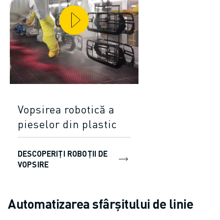
Vopsirea robotică a
pieselor din plastic
DESCOPERIȚI ROBOȚII DE
VOPSIRE
Automatizarea sfârșitului de linie