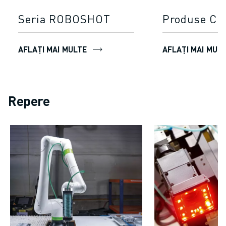
Seria ROBOSHOT
Produse C
AFLAȚI MAI MULTE
AFLAȚI MAI MUL
Repere