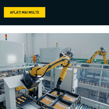
AFLAȚI MAI MULTE