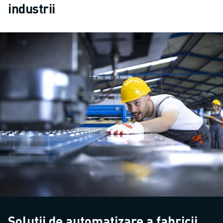
industrii
Soluții de automatizare a fabricii