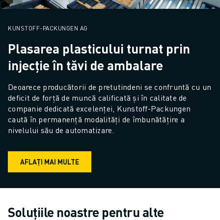
KUNSTOFF-PACKUNGEN AG
Plasarea plasticului turnat prin
injecție în tăvi de ambalare
Deoarece producătorii de pretutindeni se confruntă cu un 
deficit de forță de muncă calificată și în calitate de 
companie dedicată excelenței, Kunstoff-Packungen 
caută în permanență modalități de îmbunătățire a 
nivelului său de automatizare.
AFLAȚI MAI MULTE
Soluțiile noastre pentru alte