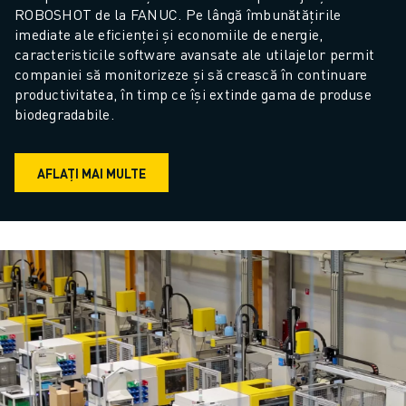
ROBOSHOT de la FANUC. Pe lângă îmbunătățirile 
imediate ale eficienței și economiile de energie, 
caracteristicile software avansate ale utilajelor permit 
companiei să monitorizeze și să crească în continuare 
productivitatea, în timp ce își extinde gama de produse 
biodegradabile.
AFLAȚI MAI MULTE