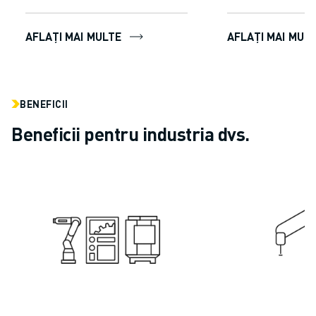
AFLAȚI MAI MULTE
AFLAȚI MAI MUL
BENEFICII
Beneficii pentru industria dvs.