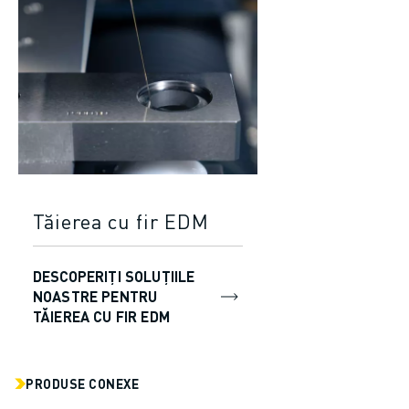
Tăierea cu fir EDM
DESCOPERIȚI SOLUȚIILE
NOASTRE PENTRU
TĂIEREA CU FIR EDM
PRODUSE CONEXE