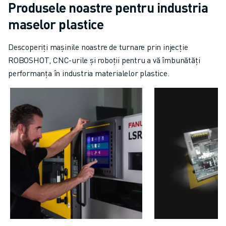
Produsele noastre pentru industria
maselor plastice
Descoperiți mașinile noastre de turnare prin injecție
ROBOSHOT, CNC-urile și roboții pentru a vă îmbunătăți
performanța în industria materialelor plastice.