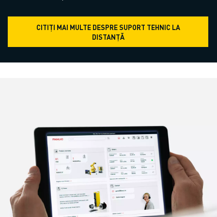
CITIȚI MAI MULTE DESPRE SUPORT TEHNIC LA
DISTANȚĂ