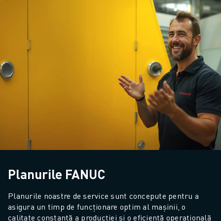
Planurile FANUC
Planurile noastre de service sunt concepute pentru a 
asigura un timp de funcționare optim al mașinii, o 
calitate constantă a producției și o eficiență operațională 