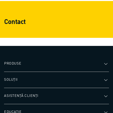
Contact
PRODUSE
SOLUȚII
ASISTENȚĂ CLIENȚI
EDUCAȚIE