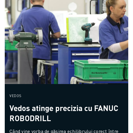
VEDOS
Vedos atinge precizia cu FANUC
ROBODRILL
Când vine vorba de găsirea echilibrului corect între 