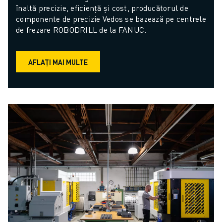
înaltă precizie, eficiență și cost, producătorul de 
componente de precizie Vedos se bazează pe centrele 
de frezare ROBODRILL de la FANUC.
AFLAȚI MAI MULTE