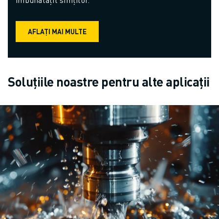
AFLAȚI MAI MULTE
Soluțiile noastre pentru alte aplicații