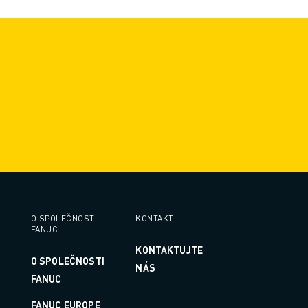
O SPOLEČNOSTI
KONTAKT
FANUC
KONTAKTUJTE
O SPOLEČNOSTI
NÁS
FANUC
FANUC EUROPE