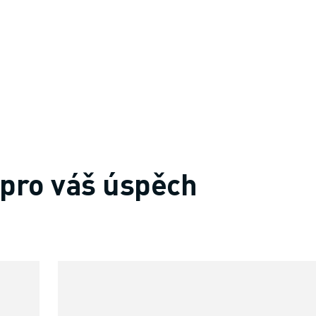
pro váš úspěch