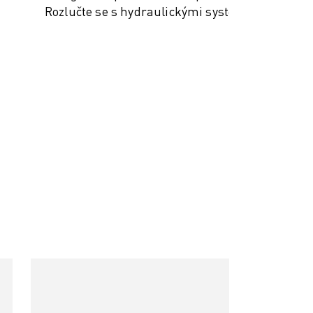
Rozlučte se s hydraulickými systémy.