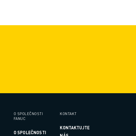
O SPOLEČNOSTI
KONTAKT
FANUC
KONTAKTUJTE
O SPOLEČNOSTI
NÁS