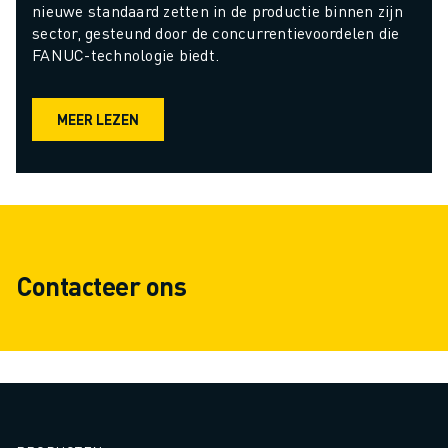
nieuwe standaard zetten in de productie binnen zijn 
sector, gesteund door de concurrentievoordelen die 
FANUC-technologie biedt.
MEER LEZEN
Contacteer ons