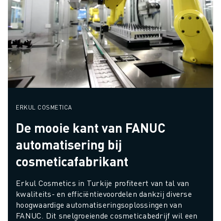
ERKUL COSMETICA
De mooie kant van FANUC
automatisering bij
cosmeticafabrikant
Erkul Cosmetics in Turkije profiteert van tal van 
kwaliteits- en efficiëntievoordelen dankzij diverse 
hoogwaardige automatiseringsoplossingen van 
FANUC. Dit snelgroeiende cosmeticabedrijf wil een 