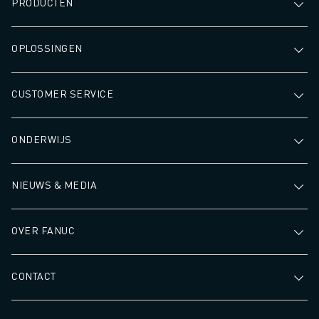
PRODUCTEN
OPLOSSINGEN
CUSTOMER SERVICE
ONDERWIJS
NIEUWS & MEDIA
OVER FANUC
CONTACT