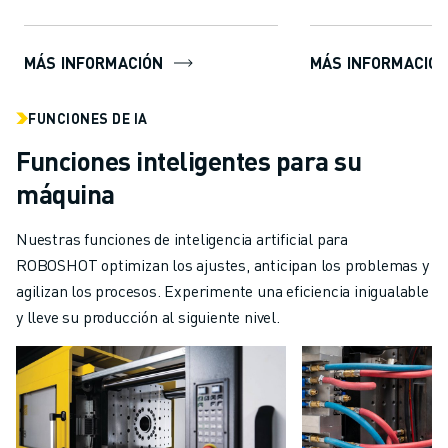
para ...
MÁS INFORMACIÓN
MÁS INFORMACIÓ
FUNCIONES DE IA
Funciones inteligentes para su
máquina
Nuestras funciones de inteligencia artificial para
ROBOSHOT optimizan los ajustes, anticipan los problemas y
agilizan los procesos. Experimente una eficiencia inigualable
y lleve su producción al siguiente nivel.