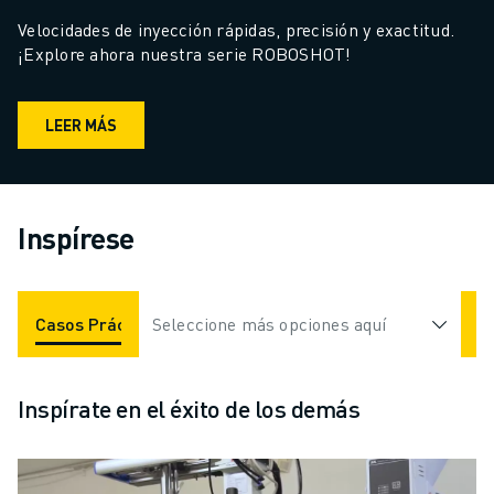
Velocidades de inyección rápidas, precisión y exactitud. 
¡Explore ahora nuestra serie ROBOSHOT!
LEER MÁS
Inspírese
Casos Prácticos
Seleccione más opciones aquí
Aplicaciones
Industrias
Inspírate en el éxito de los demás