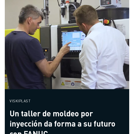
VISKIPLAST
Un taller de moldeo por
inyección da forma a su futuro
con FANUC