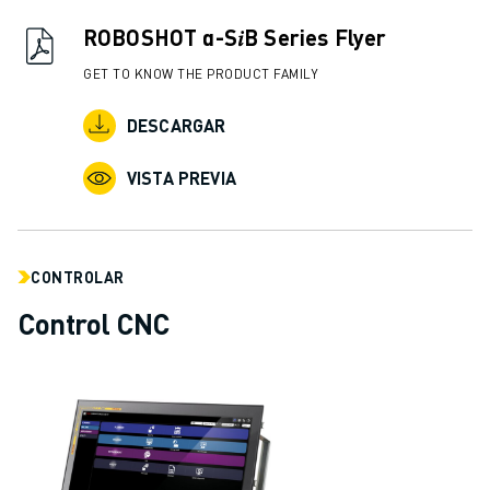
ROBOSHOT α-S𝑖B Series Flyer
GET TO KNOW THE PRODUCT FAMILY
DESCARGAR
VISTA PREVIA
CONTROLAR
Control CNC