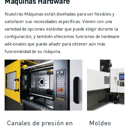
Máquinas Hardware
Nuestras Máquinas están diseñadas para ser flexibles y
satisfacer sus necesidades específicas. Vienen con una
variedad de opciones estándar que puede elegir durante la
configuración, y también ofrecemos funciones de hardware
adicionales que puede añadir para obtener aún más
funcionalidad de su máquina.
Canales de presión en
Moldeo