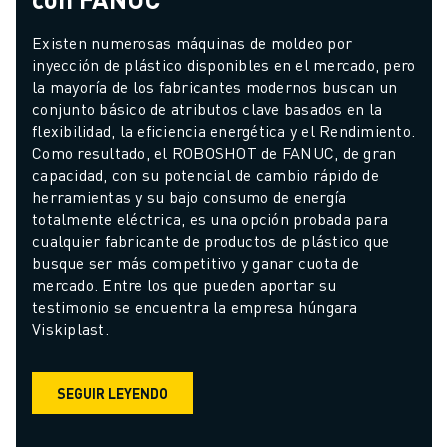
Existen numerosas máquinas de moldeo por 
inyección de plástico disponibles en el mercado, pero 
la mayoría de los fabricantes modernos buscan un 
conjunto básico de atributos clave basados en la 
flexibilidad, la eficiencia energética y el Rendimiento. 
Como resultado, el ROBOSHOT de FANUC, de gran 
capacidad, con su potencial de cambio rápido de 
herramientas y su bajo consumo de energía 
totalmente eléctrica, es una opción probada para 
cualquier fabricante de productos de plástico que 
busque ser más competitivo y ganar cuota de 
mercado. Entre los que pueden aportar su 
testimonio se encuentra la empresa húngara 
Viskiplast.
SEGUIR LEYENDO