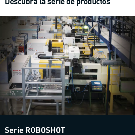
Descubra la serie de productos
Serie ROBOSHOT