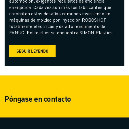
automoción; exigentes requisitos de eficiencia 
energética. Cada vez son más los fabricantes que 
combaten estos desafíos comunes invirtiendo en 
máquinas de moldeo por inyección ROBOSHOT 
totalmente eléctricas y de alto rendimiento de 
FANUC. Entre ellos se encuentra SIMON Plastics.
SEGUIR LEYENDO
Póngase en contacto