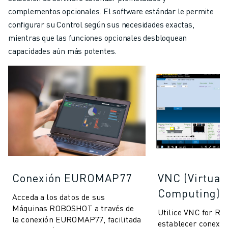
complementos opcionales. El software estándar le permite
configurar su Control según sus necesidades exactas,
mientras que las funciones opcionales desbloquean
capacidades aún más potentes.
Conexión EUROMAP77
VNC (Virtual
Computing)
Acceda a los datos de sus
Máquinas ROBOSHOT a través de
Utilice VNC for R
la conexión EUROMAP77, facilitada
establecer conexio