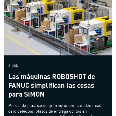
SIMON
Las máquinas ROBOSHOT de
FANUC simplifican las cosas
para SIMON
Piezas de plástico de gran volumen; paredes finas; 
cero defectos; plazos de entrega cortos en 