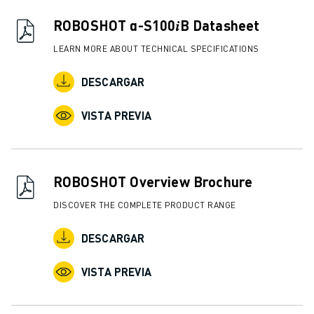
ROBOSHOT α-S100𝑖B Datasheet
LEARN MORE ABOUT TECHNICAL SPECIFICATIONS
DESCARGAR
VISTA PREVIA
ROBOSHOT Overview Brochure
DISCOVER THE COMPLETE PRODUCT RANGE
DESCARGAR
VISTA PREVIA