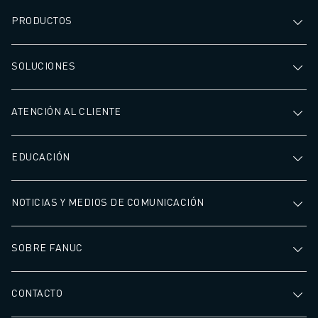
PRODUCTOS
SOLUCIONES
ATENCIÓN AL CLIENTE
EDUCACIÓN
NOTICIAS Y MEDIOS DE COMUNICACIÓN
SOBRE FANUC
CONTACTO