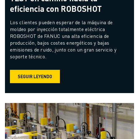
eficiencia con ROBOSHOT
Los clientes pueden esperar de la máquina de 
moldeo por inyección totalmente eléctrica 
ROBOSHOT de FANUC una alta eficiencia de 
producción, bajos costes energéticos y bajas 
emisiones de ruido, junto con un gran servicio y 
soporte técnico.
SEGUIR LEYENDO