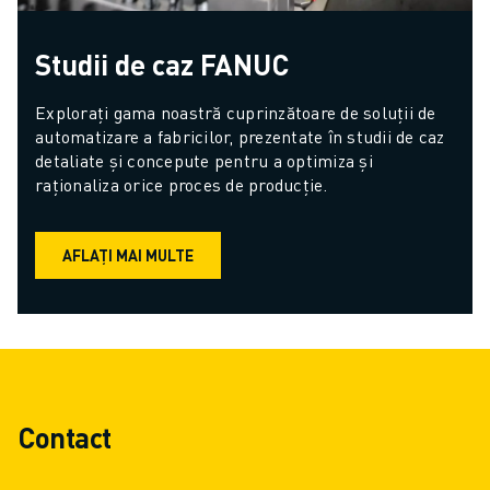
Studii de caz FANUC
Explorați gama noastră cuprinzătoare de soluții de 
automatizare a fabricilor, prezentate în studii de caz 
detaliate și concepute pentru a optimiza și 
raționaliza orice proces de producție.
AFLAȚI MAI MULTE
Contact