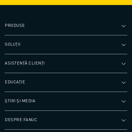
PRODUSE
SOLUȚII
ASISTENȚĂ CLIENȚI
EDUCAȚIE
ȘTIRI ȘI MEDIA
DESPRE FANUC