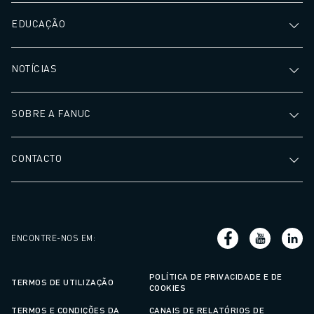
EDUCAÇÃO
NOTÍCIAS
SOBRE A FANUC
CONTACTO
ENCONTRE-NOS EM
:
POLÍTICA DE PRIVACIDADE E DE
TERMOS DE UTILIZAÇÃO
COOKIES
TERMOS E CONDIÇÕES DA
CANAIS DE RELATÓRIOS DE