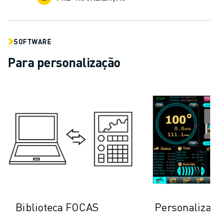
SOFTWARE
Para personalização
Biblioteca FOCAS
Personalizaç