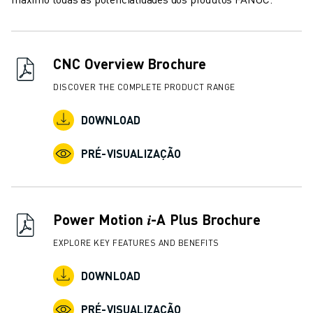
CNC Overview Brochure
DISCOVER THE COMPLETE PRODUCT RANGE
DOWNLOAD
PRÉ-VISUALIZAÇÃO
Power Motion 𝑖-A Plus Brochure
EXPLORE KEY FEATURES AND BENEFITS
DOWNLOAD
PRÉ-VISUALIZAÇÃO