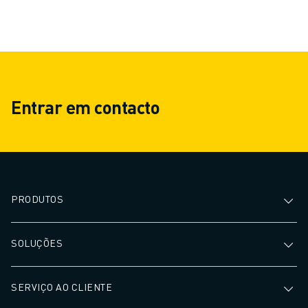
Entrar em contacto
PRODUTOS
SOLUÇÕES
SERVIÇO AO CLIENTE