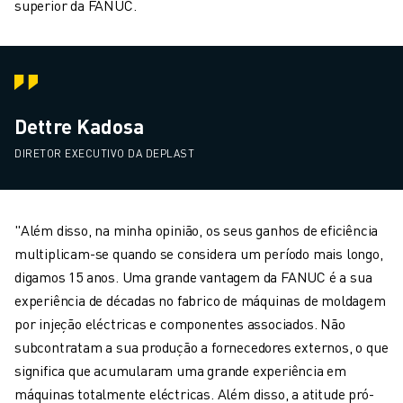
superior da FANUC.
Dettre Kadosa
DIRETOR EXECUTIVO DA DEPLAST
"Além disso, na minha opinião, os seus ganhos de eficiência
multiplicam-se quando se considera um período mais longo,
digamos 15 anos. Uma grande vantagem da FANUC é a sua
experiência de décadas no fabrico de máquinas de moldagem
por injeção eléctricas e componentes associados. Não
subcontratam a sua produção a fornecedores externos, o que
significa que acumularam uma grande experiência em
máquinas totalmente eléctricas. Além disso, a atitude pró-