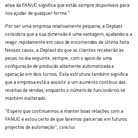
ativa da FANUC significa que estão sempre disponíveis para
nos ajudar de qualquer forma."
Por ser uma empresa relativamente pequena, a Deplast
considera que a sua dimensão é uma vantagem, ajudando-a a
reagir rapidamente em caso de encomendas de última hora.
Nesses casos, a Deplast diz que os clientes receberão as
peças no dia seguinte, sempre, com o apoio de uma
configuração de produção altamente automatizada e
operação em dois turnos. Esta estrutura também significa
que a empresa está a assistir a um aumento contínuo das
receitas de vendas, enquanto o número de funcionários se
mantém inalterado.
"Espero que continuemos a manter boas relações com a
FANUC e estou certo de que faremos parcerias em futuros
projectos de automação", conclui.