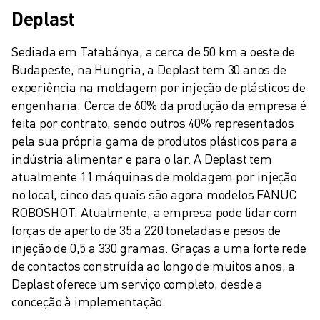
Deplast
Sediada em Tatabánya, a cerca de 50 km a oeste de 
Budapeste, na Hungria, a Deplast tem 30 anos de 
experiência na moldagem por injeção de plásticos de 
engenharia. Cerca de 60% da produção da empresa é 
feita por contrato, sendo outros 40% representados 
pela sua própria gama de produtos plásticos para a 
indústria alimentar e para o lar. A Deplast tem 
atualmente 11 máquinas de moldagem por injeção 
no local, cinco das quais são agora modelos FANUC 
ROBOSHOT. Atualmente, a empresa pode lidar com 
forças de aperto de 35 a 220 toneladas e pesos de 
injeção de 0,5 a 330 gramas. Graças a uma forte rede 
de contactos construída ao longo de muitos anos, a 
Deplast oferece um serviço completo, desde a 
conceção à implementação.