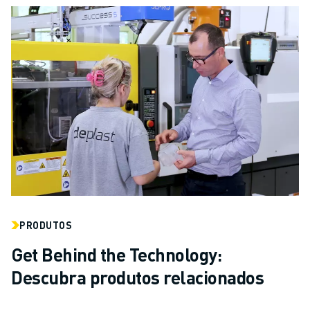
PRODUTOS
Get Behind the Technology:
Descubra produtos relacionados