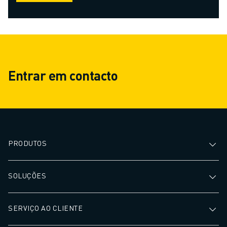
Entrar em contacto
PRODUTOS
SOLUÇÕES
SERVIÇO AO CLIENTE