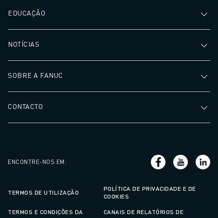
EDUCAÇÃO
NOTÍCIAS
SOBRE A FANUC
CONTACTO
ENCONTRE-NOS EM
:
POLÍTICA DE PRIVACIDADE E DE
TERMOS DE UTILIZAÇÃO
COOKIES
TERMOS E CONDIÇÕES DA
CANAIS DE RELATÓRIOS DE