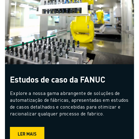
Estudos de caso da FANUC
Explore a nossa gama abrangente de soluções de 
automatização de fábricas, apresentadas em estudos 
de casos detalhados e concebidas para otimizar e 
racionalizar qualquer processo de fabrico.
LER MAIS