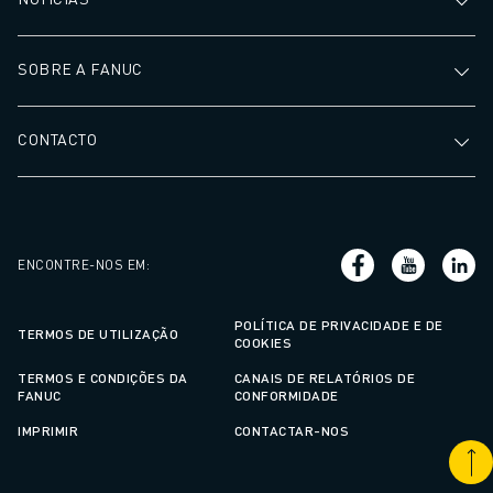
SOBRE A FANUC
CONTACTO
ENCONTRE-NOS EM
:
POLÍTICA DE PRIVACIDADE E DE
TERMOS DE UTILIZAÇÃO
COOKIES
TERMOS E CONDIÇÕES DA
CANAIS DE RELATÓRIOS DE
FANUC
CONFORMIDADE
IMPRIMIR
CONTACTAR-NOS