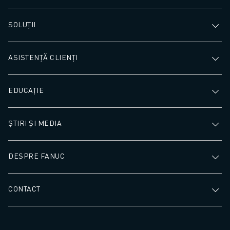
SOLUȚII
ASISTENȚĂ CLIENȚI
EDUCAȚIE
ȘTIRI ȘI MEDIA
DESPRE FANUC
CONTACT