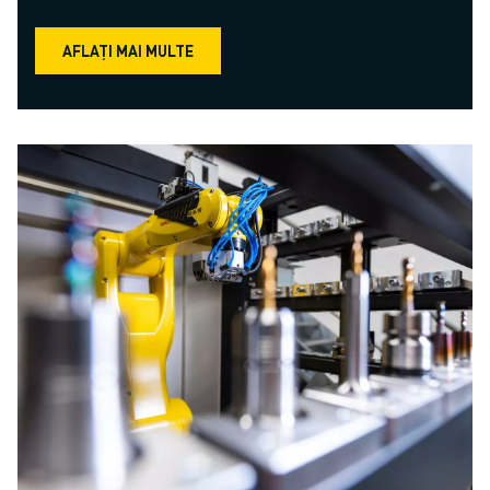
AFLAȚI MAI MULTE