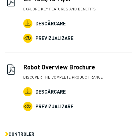
EXPLORE KEY FEATURES AND BENEFITS
DESCĂRCARE
PREVIZUALIZARE
Robot Overview Brochure
DISCOVER THE COMPLETE PRODUCT RANGE
DESCĂRCARE
PREVIZUALIZARE
CONTROLER