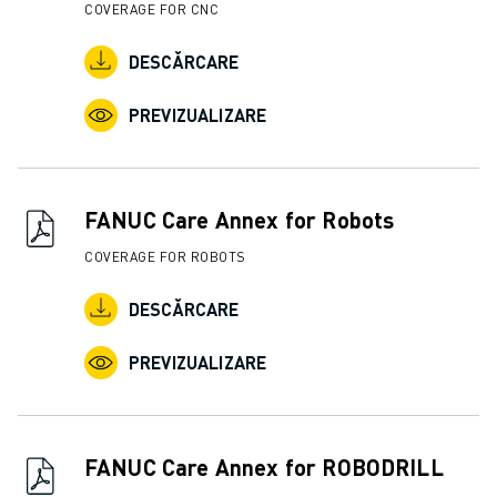
COVERAGE FOR CNC
DESCĂRCARE
PREVIZUALIZARE
FANUC Care Annex for Robots
COVERAGE FOR ROBOTS
DESCĂRCARE
PREVIZUALIZARE
FANUC Care Annex for ROBODRILL