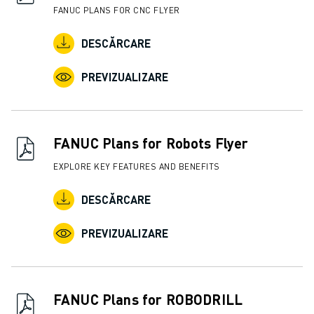
FANUC PLANS FOR CNC FLYER
DESCĂRCARE
PREVIZUALIZARE
FANUC Plans for Robots Flyer
EXPLORE KEY FEATURES AND BENEFITS
DESCĂRCARE
PREVIZUALIZARE
FANUC Plans for ROBODRILL