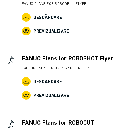
FANUC PLANS FOR ROBODRILL FLYER
DESCĂRCARE
PREVIZUALIZARE
FANUC Plans for ROBOSHOT Flyer
EXPLORE KEY FEATURES AND BENEFITS
DESCĂRCARE
PREVIZUALIZARE
FANUC Plans for ROBOCUT