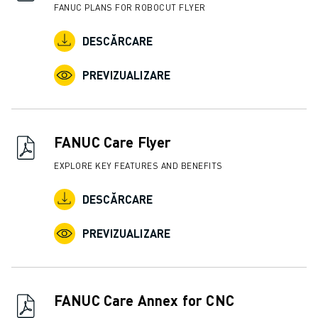
FANUC PLANS FOR ROBOCUT FLYER
DESCĂRCARE
PREVIZUALIZARE
FANUC Care Flyer
EXPLORE KEY FEATURES AND BENEFITS
DESCĂRCARE
PREVIZUALIZARE
FANUC Care Annex for CNC