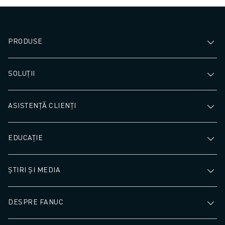
PRODUSE
SOLUȚII
ASISTENȚĂ CLIENȚI
EDUCAȚIE
ȘTIRI ȘI MEDIA
DESPRE FANUC