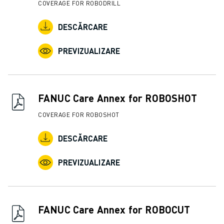
COVERAGE FOR ROBODRILL
DESCĂRCARE
PREVIZUALIZARE
FANUC Care Annex for ROBOSHOT
COVERAGE FOR ROBOSHOT
DESCĂRCARE
PREVIZUALIZARE
FANUC Care Annex for ROBOCUT