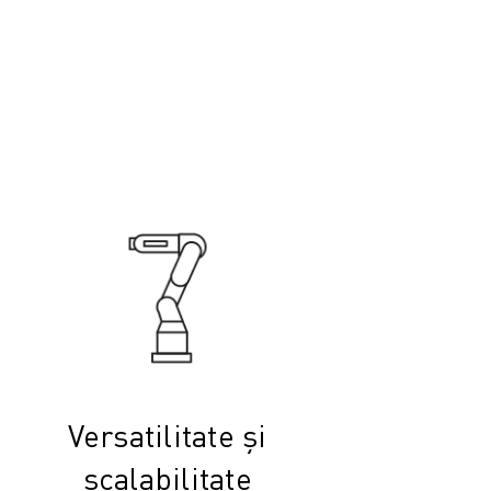
Versatilitate și
scalabilitate