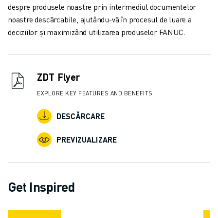
despre produsele noastre prin intermediul documentelor
noastre descărcabile, ajutându-vă în procesul de luare a
deciziilor și maximizând utilizarea produselor FANUC.
ZDT Flyer
EXPLORE KEY FEATURES AND BENEFITS
DESCĂRCARE
PREVIZUALIZARE
Get Inspired