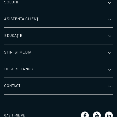
SOLUȚII
ASISTENȚĂ CLIENȚI
EDUCAȚIE
ȘTIRI ȘI MEDIA
DESPRE FANUC
CONTACT
GĂSIȚI-NE PE
: