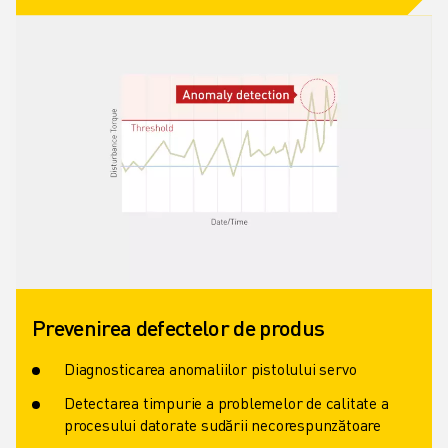
Prevenirea defectelor de produs
Diagnosticarea anomaliilor pistolului servo
Detectarea timpurie a problemelor de calitate a
procesului datorate sudării necorespunzătoare