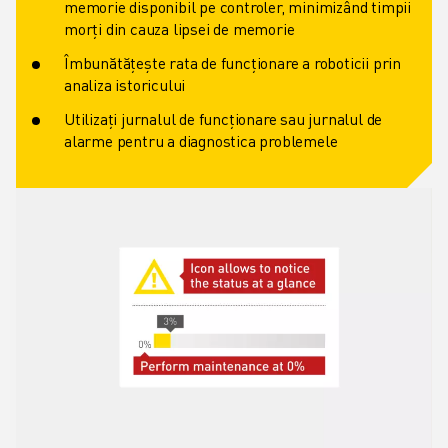
memorie disponibil pe controler, minimizând timpii
morți din cauza lipsei de memorie
Îmbunătățește rata de funcționare a roboticii prin
analiza istoricului
Utilizați jurnalul de funcționare sau jurnalul de
alarme pentru a diagnostica problemele