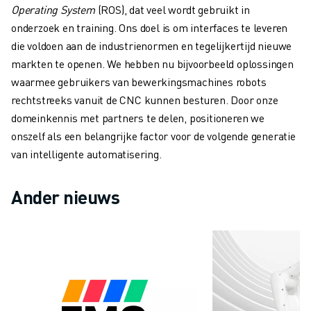
Operating System
(ROS), dat veel wordt gebruikt in
onderzoek en training. Ons doel is om interfaces te leveren
die voldoen aan de industrienormen en tegelijkertijd nieuwe
markten te openen. We hebben nu bijvoorbeeld oplossingen
waarmee gebruikers van bewerkingsmachines robots
rechtstreeks vanuit de CNC kunnen besturen. Door onze
domeinkennis met partners te delen, positioneren we
onszelf als een belangrijke factor voor de volgende generatie
van intelligente automatisering.
Ander nieuws