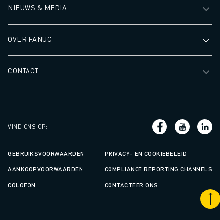
NIEUWS & MEDIA
OVER FANUC
CONTACT
VIND ONS OP
:
GEBRUIKSVOORWAARDEN
PRIVACY- EN COOKIEBELEID
AANKOOPVOORWAARDEN
COMPLIANCE REPORTING CHANNELS
COLOFON
CONTACTEER ONS