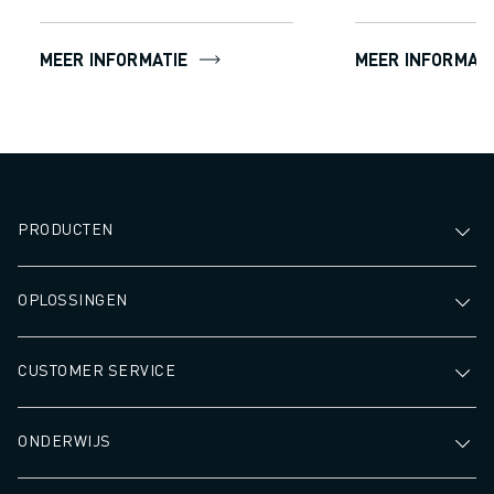
MEER INFORMATIE
MEER INFORMATI
PRODUCTEN
OPLOSSINGEN
CUSTOMER SERVICE
ONDERWIJS