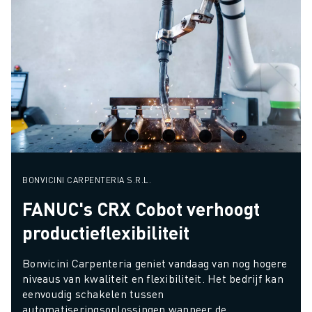
BONVICINI CARPENTERIA S.R.L.
FANUC's CRX Cobot verhoogt
productieflexibiliteit
Bonvicini Carpenteria geniet vandaag van nog hogere 
niveaus van kwaliteit en flexibiliteit. Het bedrijf kan 
eenvoudig schakelen tussen 
automatiseringsoplossingen wanneer de 