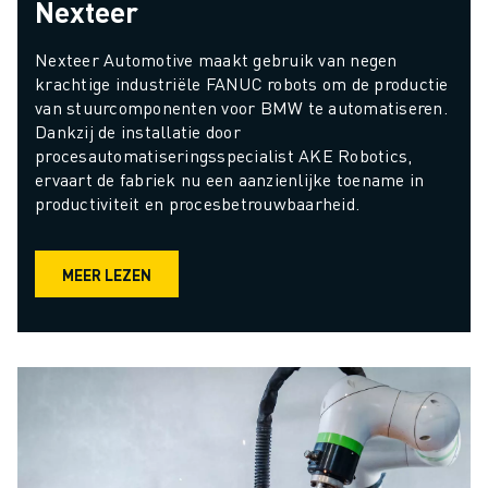
Nexteer
Nexteer Automotive maakt gebruik van negen 
krachtige industriële FANUC robots om de productie 
van stuurcomponenten voor BMW te automatiseren. 
Dankzij de installatie door 
procesautomatiseringsspecialist AKE Robotics, 
ervaart de fabriek nu een aanzienlijke toename in 
productiviteit en procesbetrouwbaarheid.
MEER LEZEN