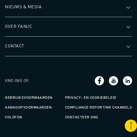
NIEUWS & MEDIA
OVER FANUC
CONTACT
VIND ONS OP
:
GEBRUIKSVOORWAARDEN
PRIVACY- EN COOKIEBELEID
AANKOOPVOORWAARDEN
COMPLIANCE REPORTING CHANNELS
COLOFON
CONTACTEER ONS