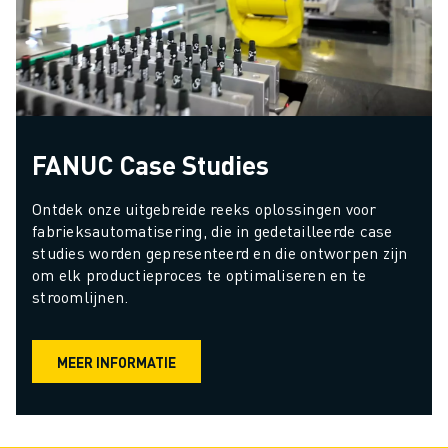
FANUC Case Studies
Ontdek onze uitgebreide reeks oplossingen voor 
fabrieksautomatisering, die in gedetailleerde case 
studies worden gepresenteerd en die ontworpen zijn 
om elk productieproces te optimaliseren en te 
stroomlijnen.
MEER INFORMATIE