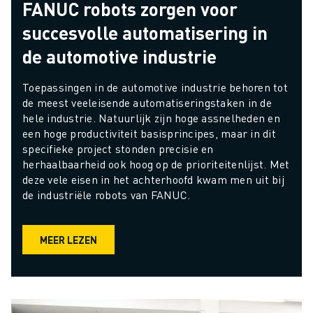
FANUC robots zorgen voor
succesvolle automatisering in
de automotive industrie
Toepassingen in de automotive industrie behoren tot 
de meest veeleisende automatiseringstaken in de 
hele industrie. Natuurlijk zijn hoge assnelheden en 
een hoge productiviteit basisprincipes, maar in dit 
specifieke project stonden precisie en 
herhaalbaarheid ook hoog op de prioriteitenlijst. Met 
deze vele eisen in het achterhoofd kwam men uit bij 
de industriële robots van FANUC.
MEER LEZEN