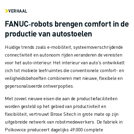
VERHAAL
FANUC‑robots brengen comfort in de
productie van autostoelen
Huidige trends zoals e-mobiliteit, systeemoverschrijdende
connectiviteit en autonoom rijden veranderen de vereisten
voor het auto-interieur. Het interieur van auto's ontwikkelt
zich tot mobiele leefruimtes die conventionele comfort- en
veiligheidsbehoeften combineren met nieuwe, flexibele en
gepersonaliseerde ontwerpopties.
Met zoveel nieuwe eisen die aan de productiefaciliteiten
worden gesteld op het gebied van productiviteit en
flexibiliteit, vertrouwt Brose Sitech in grote mate op zijn
uitgebreide netwerk van robotmedewerkers. De fabriek in
Polkowice produceert dagelijks 49.000
complete