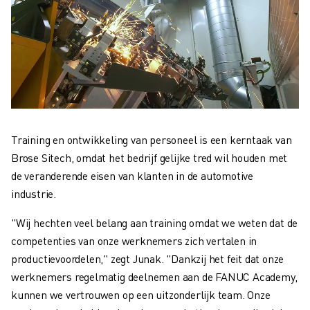
Training en ontwikkeling van personeel is een kerntaak van
Brose Sitech, omdat het bedrijf gelijke tred wil houden met
de veranderende eisen van klanten in de automotive
industrie.
"Wij hechten veel belang aan training omdat we weten dat de
competenties van onze werknemers zich vertalen in
productievoordelen," zegt Junak. "Dankzij het feit dat onze
werknemers regelmatig deelnemen aan de FANUC Academy,
kunnen we vertrouwen op een uitzonderlijk team. Onze