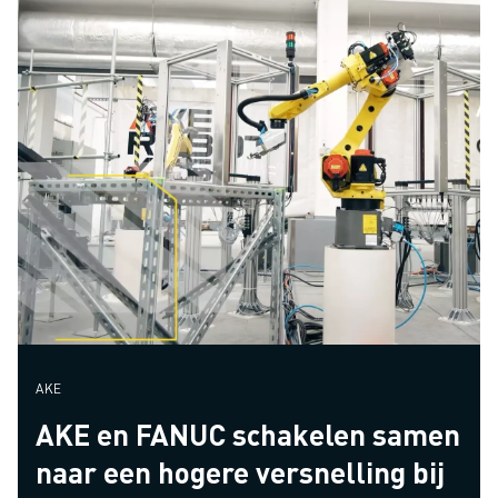
AKE
AKE en FANUC schakelen samen
naar een hogere versnelling bij