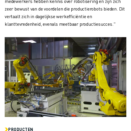
medewerkers hebben kennis over robotisering en zijn zich
zeer bewust van de voordelen die productierobots bieden. Dit
vertaalt zich in dagelijkse werkefficiëntie en
klanttevredenheid, evenals meetbaar productiesucces."
PRODUCTEN