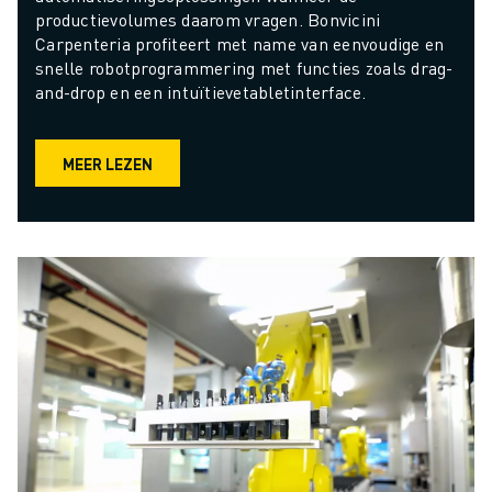
productievolumes daarom vragen. Bonvicini 
Carpenteria profiteert met name van eenvoudige en 
snelle robotprogrammering met functies zoals drag-
and-drop en een intuïtievetabletinterface.
MEER LEZEN