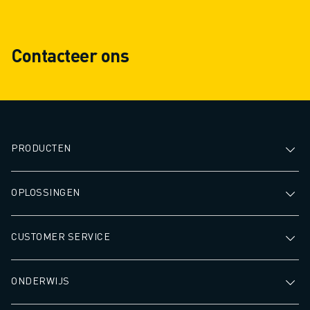
Contacteer ons
PRODUCTEN
OPLOSSINGEN
CUSTOMER SERVICE
ONDERWIJS