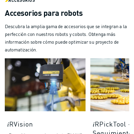
Accesorios para robots
Descubra la amplia gama de accesorios que se integran a la
perfección con nuestros robots y cobots. Obtenga más
información sobre cómo puede optimizar su proyecto de
automatización.
𝑖RVision
𝑖RPickTool -
Seguimiento