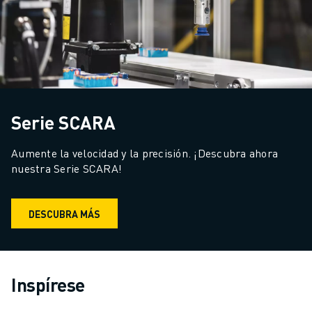
Serie SCARA
Aumente la velocidad y la precisión. ¡Descubra ahora 
nuestra Serie SCARA!
DESCUBRA MÁS
Inspírese