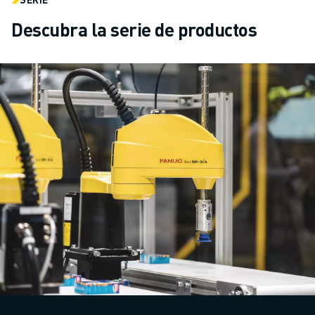
Descubra la serie de productos