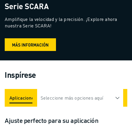
Serie SCARA
Amplifique la velocidad y la precisión. ¡Explore ahora 
nuestra Serie SCARA!
MÁS INFORMACIÓN
Inspírese
Aplicaciones
Seleccione más opciones aquí
Industrias
Ajuste perfecto para su aplicación