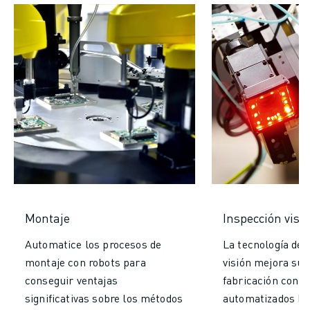
Montaje
Inspección visu
Automatice los procesos de
La tecnología de 
montaje con robots para
visión mejora sus
conseguir ventajas
fabricación con 
significativas sobre los métodos
automatizados ba