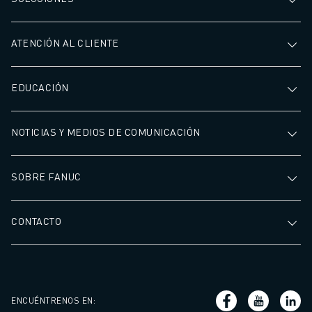
ATENCIÓN AL CLIENTE
EDUCACIÓN
NOTICIAS Y MEDIOS DE COMUNICACIÓN
SOBRE FANUC
CONTACTO
ENCUÉNTRENOS EN
: