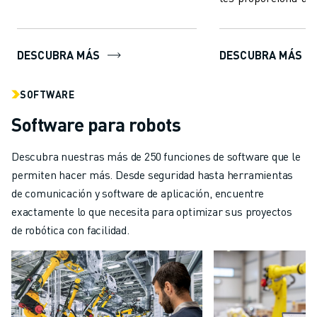
"coordinación ojo-
a...
DESCUBRA MÁS
DESCUBRA MÁS
SOFTWARE
Software para robots
Descubra nuestras más de 250 funciones de software que le
permiten hacer más. Desde seguridad hasta herramientas
de comunicación y software de aplicación, encuentre
exactamente lo que necesita para optimizar sus proyectos
de robótica con facilidad.