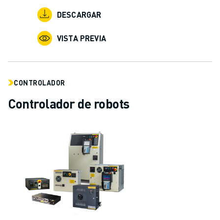
DESCARGAR
VISTA PREVIA
CONTROLADOR
Controlador de robots