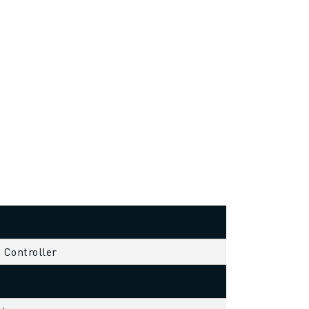
s Controller