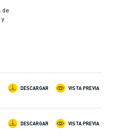
s de
 y
DESCARGAR
VISTA PREVIA
DESCARGAR
VISTA PREVIA