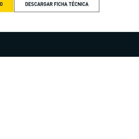
TO
DESCARGAR FICHA TÉCNICA