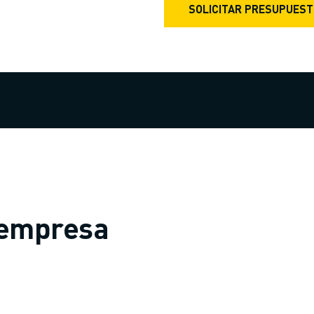
SOLICITAR PRESUPUES
 empresa