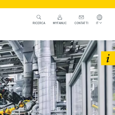
MYFANUC
CONTATTI
IT
RICERCA