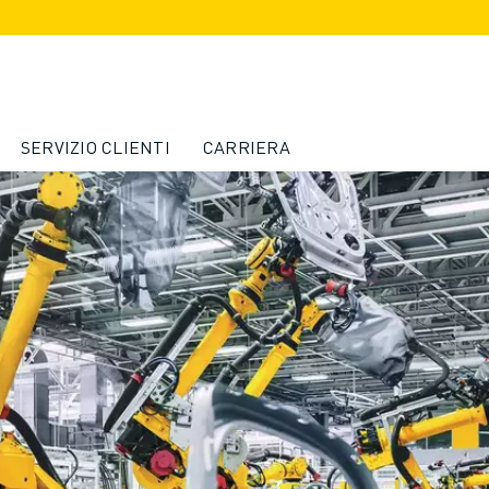
SERVIZIO CLIENTI
CARRIERA