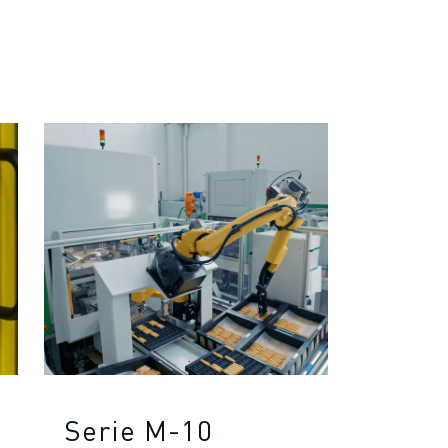
Serie M-10