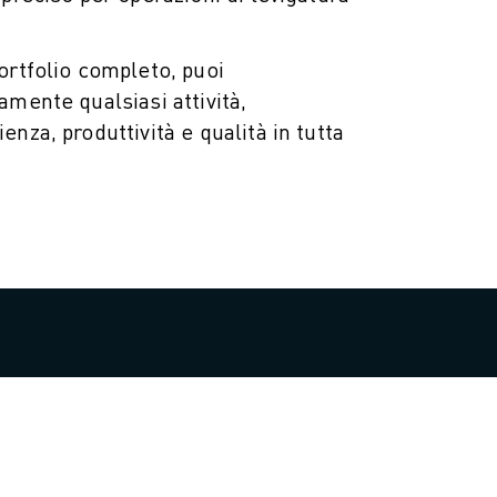
ortfolio completo, puoi
amente qualsiasi attività,
nza, produttività e qualità in tutta