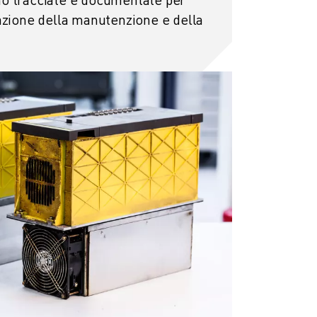
cazione della manutenzione e della