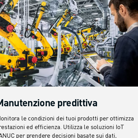
Manutenzione predittiva
onitora le condizioni dei tuoi prodotti per ottimizza
restazioni ed efficienza. Utilizza le soluzioni IoT
ANUC per prendere decisioni basate sui dati,