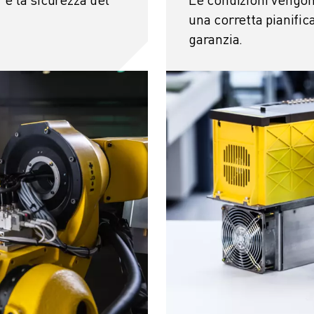
una corretta pianifi
garanzia.