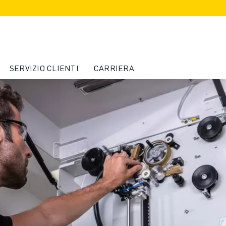
SERVIZIO CLIENTI
CARRIERA