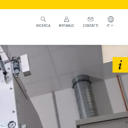
MYFANUC
CONTATTI
IT
RICERCA