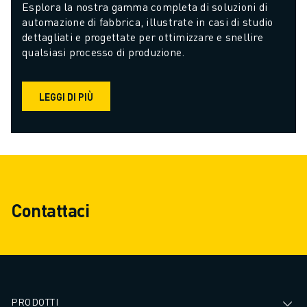
Esplora la nostra gamma completa di soluzioni di 
automazione di fabbrica, illustrate in casi di studio 
dettagliati e progettate per ottimizzare e snellire 
qualsiasi processo di produzione.
LEGGI DI PIÙ
Contattaci
PRODOTTI