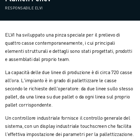
RESPONSABILE ELVI
ELVI ha sviluppato una pinza speciale per il prelievo di
quattro casse contemporaneamente, i cui principali
elementi strutturali e dettagli sono stati progettati, prodotti
e assemblati dal proprio team.
La capacità delle due linee di produzione è di circa 720 casse
all'ora. L'impianto è in grado di pallettizzare le casse
secondo le richieste dell'operatore: da due linee sullo stesso
pallet, da una linea su due pallet o da ogni linea sul proprio
pallet corrispondente.
Un controllore industriale fornisce il controllo generale del
sistema, con un display industriale touchscreen che facilita
l'effettiva impostazione dei parametri per la pallettizzazione.