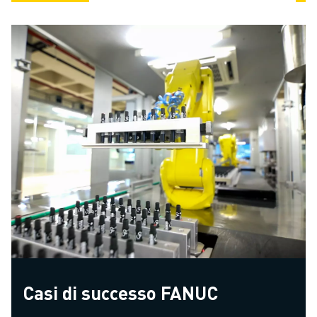
Casi di successo FANUC