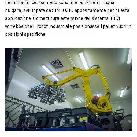
Le immagini del pannello sono interamente in lingua
bulgara, sviluppate da SIMLOGIC appositamente per questa
applicazione. Come futura estensione del sistema, ELVI
vorrebbe che il robot industriale posizionasse i pallet vuoti in
posizioni specifiche.