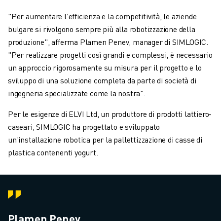
"Per aumentare l'efficienza e la competitività, le aziende
bulgare si rivolgono sempre più alla robotizzazione della
produzione", afferma Plamen Penev, manager di SIMLOGIC.
"Per realizzare progetti così grandi e complessi, è necessario
un approccio rigorosamente su misura per il progetto e lo
sviluppo di una soluzione completa da parte di società di
ingegneria specializzate come la nostra".
Per le esigenze di ELVI Ltd, un produttore di prodotti lattiero-
caseari, SIMLOGIC ha progettato e sviluppato
un'installazione robotica per la pallettizzazione di casse di
plastica contenenti yogurt.
Plamen Penev