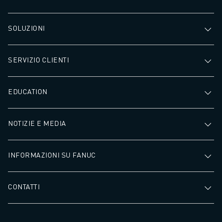
SOLUZIONI
SERVIZIO CLIENTI
EDUCATION
NOTIZIE E MEDIA
INFORMAZIONI SU FANUC
CONTATTI