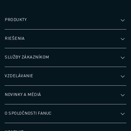
PRODUKTY
RIEŠENIA
SLUŽBY ZÁKAZNÍKOM
VZDELÁVANIE
NOVINKY A MÉDIÁ
O SPOLOČNOSTI FANUC